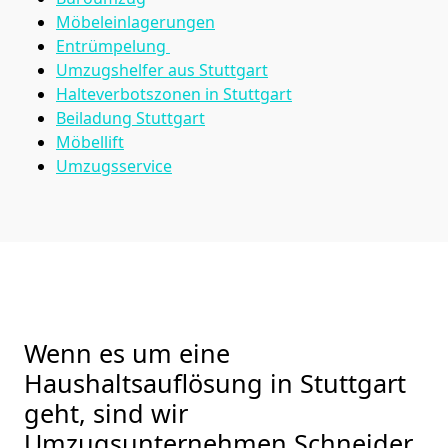
Möbeleinlagerungen
Entrümpelung
Umzugshelfer aus Stuttgart
Halteverbotszonen in Stuttgart
Beiladung
Stuttgart
Möbellift
Umzugsservice
Wenn es um eine
Haushaltsauflösung in Stuttgart
geht, sind wir
Umzugsunternehmen Schneider