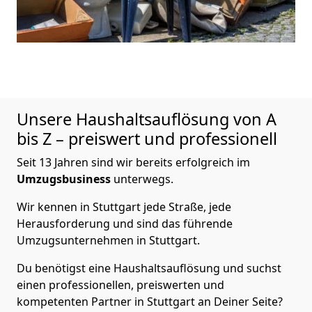
Unsere Haushaltsauflösung von A
bis Z – preiswert und professionell
Seit 13 Jahren sind wir bereits erfolgreich im
Umzugsbusiness
unterwegs.
Wir kennen in Stuttgart jede Straße, jede
Herausforderung und sind das führende
Umzugsunternehmen in Stuttgart.
Du benötigst eine Haushaltsauflösung und suchst
einen professionellen, preiswerten und
kompetenten Partner in Stuttgart an Deiner Seite?