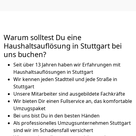
Warum solltest Du eine
Haushaltsauflösung in Stuttgart bei
uns buchen?
Seit über 13 Jahren haben wir Erfahrungen mit
Haushaltsauflösungen in Stuttgart
Wir kennen jeden Stadtteil und jede Straße in
Stuttgart
Unsere Mitarbeiter sind ausgebildete Fachkräfte
Wir bieten Dir einen Fullservice an, das komfortable
Umzugspaket
Bei uns bist Du in den besten Händen
Als professionelles Umzugsunternehmen Stuttgart
sind wir im Schadensfall versichert