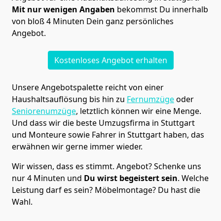
Mit nur wenigen Angaben
bekommst Du innerhalb
von bloß 4 Minuten Dein ganz persönliches
Angebot.
Kostenloses Angebot erhalten
Unsere Angebotspalette reicht von einer
Haushaltsauflösung bis hin zu
Fernumzüge
oder
Seniorenumzüge
, letztlich können wir eine Menge.
Und dass wir die beste Umzugsfirma in Stuttgart
und Monteure sowie Fahrer in Stuttgart haben, das
erwähnen wir gerne immer wieder.
Wir wissen, dass es stimmt. Angebot? Schenke uns
nur 4 Minuten und
Du wirst begeistert sein
. Welche
Leistung darf es sein? Möbelmontage? Du hast die
Wahl.