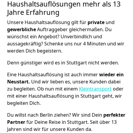
Haushaltsauflösungen
mehr als 13
Jahre Erfahrung
Unsere Haushaltsauflösung gilt für
private
und
gewerbliche
Auftraggeber gleichermaßen. Du
wünschst ein Angebot? Unverbindlich und
aussagekräftig? Schenke uns nur 4 Minuten und wir
werden Dich begeistern.
Denn günstiger wird es in Stuttgart nicht werden.
Eine Haushaltsauflösung ist auch immer
wieder ein
Neustart.
Und wir lieben es, unsere Kunden dabei
zu begleiten. Ob nun mit einem
Kleintransport
oder
mit einer Haushaltsauflösung in Stuttgart geht, wir
begleiten Dich.
Du willst nach Berlin ziehen? Wir sind Dein
perfekter
Partner
für Deine Reise in Stuttgart. Seit über 13
Jahren sind wir für unsere Kunden da.