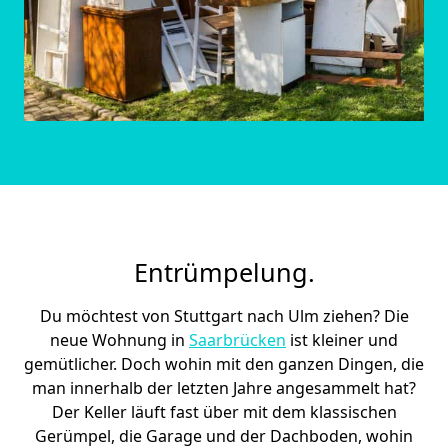
Entrümpelung.
Du möchtest von Stuttgart nach Ulm ziehen? Die
neue Wohnung in
Saarbrücken
ist kleiner und
gemütlicher. Doch wohin mit den ganzen Dingen, die
man innerhalb der letzten Jahre angesammelt hat?
Der Keller läuft fast über mit dem klassischen
Gerümpel, die Garage und der Dachboden, wohin