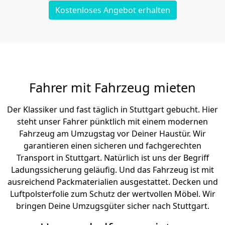
Kostenloses Angebot erhalten
Fahrer mit Fahrzeug mieten
Der Klassiker und fast täglich in Stuttgart gebucht. Hier
steht unser Fahrer pünktlich mit einem modernen
Fahrzeug am Umzugstag vor Deiner Haustür. Wir
garantieren einen sicheren und fachgerechten
Transport in Stuttgart. Natürlich ist uns der Begriff
Ladungssicherung geläufig. Und das Fahrzeug ist mit
ausreichend Packmaterialien ausgestattet. Decken und
Luftpolsterfolie zum Schutz der wertvollen Möbel. Wir
bringen Deine Umzugsgüter sicher nach Stuttgart.