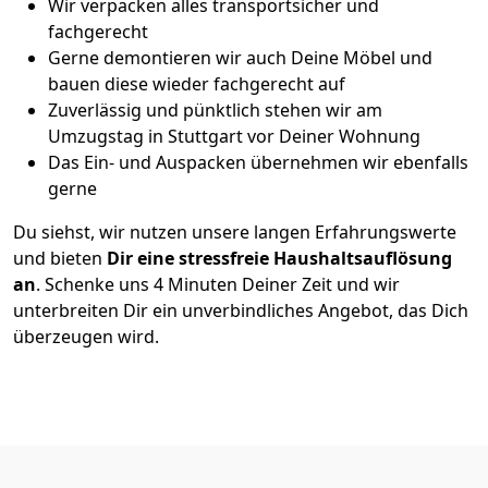
Wir verpacken alles transportsicher und
fachgerecht
Gerne demontieren wir auch Deine Möbel und
bauen diese wieder fachgerecht auf
Zuverlässig und pünktlich stehen wir am
Umzugstag in Stuttgart vor Deiner Wohnung
Das Ein- und Auspacken übernehmen wir ebenfalls
gerne
Du siehst, wir nutzen unsere langen Erfahrungswerte
und bieten
Dir eine stressfreie Haushaltsauflösung
an
. Schenke uns 4 Minuten Deiner Zeit und wir
unterbreiten Dir ein unverbindliches Angebot, das Dich
überzeugen wird.