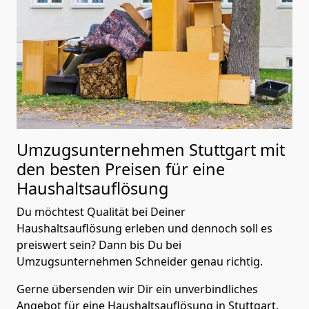
Umzugsunternehmen Stuttgart mit
den besten Preisen für eine
Haushaltsauflösung
Du möchtest Qualität bei Deiner
Haushaltsauflösung erleben und dennoch soll es
preiswert sein? Dann bis Du bei
Umzugsunternehmen Schneider genau richtig.
Gerne übersenden wir Dir ein unverbindliches
Angebot für eine Haushaltsauflösung in Stuttgart.