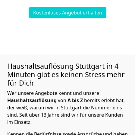
Kostenloses Angebot erhalten
Haushaltsauflösung
Stuttgart in 4
Minuten gibt es keinen Stress mehr
für Dich
Wer unsere Angebote kennt und unsere
Haushaltsauflösung
von
A bis Z
bereits erlebt hat,
der weiß, warum wir in Stuttgart die Nummer eins
sind. Seit über 13 Jahre sind wir für unsere Kunden
im Einsatz.
Kennen die Bedürfnisse sowie Ansprüche und haben