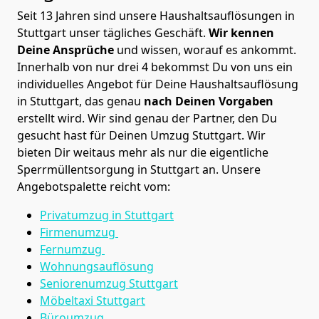
Seit 13 Jahren sind unsere Haushaltsauflösungen in
Stuttgart unser tägliches Geschäft.
Wir kennen
Deine Ansprüche
und wissen, worauf es ankommt.
Innerhalb von nur drei 4 bekommst Du von uns ein
individuelles Angebot für Deine Haushaltsauflösung
in Stuttgart, das genau
nach Deinen Vorgaben
erstellt wird. Wir sind genau der Partner, den Du
gesucht hast für Deinen Umzug Stuttgart. Wir
bieten Dir weitaus mehr als nur die eigentliche
Sperrmüllentsorgung in Stuttgart an. Unsere
Angebotspalette reicht vom:
Privatumzug in Stuttgart
Firmenumzug
Fernumzug
Wohnungsauflösung
Seniorenumzug Stuttgart
Möbeltaxi
Stuttgart
Büroumzug