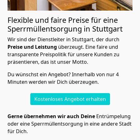
Flexible und faire Preise für eine
Sperrmüllentsorgung in Stuttgart
Wir sind der Dienstleiter in Stuttgart, der durch
Preise und Leistung
überzeugt. Eine faire und
transparente Preispolitik für unsere Kunden zu
präsentieren, das ist unser Motto.
Du wünschst ein Angebot? Innerhalb von nur 4
Minuten werden wir Dich überzeugen.
Kostenloses Angebot erhalten
Gerne übernehmen wir auch Deine
Entrümpelung
oder eine Sperrmüllentsorgung in eine andere Stadt
für Dich.