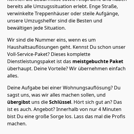
bereits alle Umzugssituation erlebt. Enge Straße,
verwinkelte Treppenhäuser oder steile Aufgänge,
unsere Umzugshelfer sind die Besten und
bewältigen jede Situation.
Wir sind die Nummer eins, wenn es um
Haushaltsauflösungen geht. Kennst Du schon unser
Voll-Service-Paket? Dieses komplette
Dienstleistungspaket ist das
meistgebuchte Paket
überhaupt. Deine Vorteile? Wir übernehmen einfach
alles.
Deine Aufgabe bei einer Wohnungsauflösung? Du
sagst uns, was wir alles machen sollen, und
übergibst
uns die
Schlüssel
. Hört sich gut an? Das
ist es auch. Angebot? Innerhalb von nur 4 Minuten
bist Du eine große Sorge los. Lass das mal die Profis
machen.