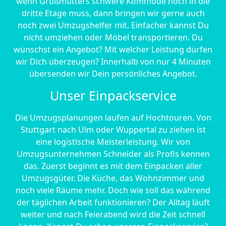
wenn Großmutters schwere Kommode noch in die
dritte Etage muss, dann bringen wir gerne auch
noch zwei Umzugshelfer mit. Einfacher kannst Du
nicht umziehen oder Möbel transportieren. Du
wünschst ein Angebot? Mit welcher Leistung dürfen
wir Dich überzeugen? Innerhalb von nur 4 Minuten
übersenden wir Dein persönliches Angebot.
Unser Einpackservice
Die Umzugsplanungen laufen auf Hochtouren. Von
Stuttgart nach Ulm oder Wuppertal zu ziehen ist
eine logistische Meisterleistung. Wir von
Umzugsunternehmen Schneider als Profis kennen
das. Zuerst beginnt es mit dem Einpacken aller
Umzugsgüter. Die Küche, das Wohnzimmer und
noch viele Räume mehr. Doch wie soll das während
der täglichen Arbeit funktionieren? Der Alltag läuft
weiter und nach Feierabend wird die Zeit schnell