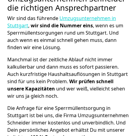
die richtigen Ansprechpartner
Wir sind das führende
Umzugsunternehmen in
Stuttgart
,
wir sind die Nummer eins
, wenn es um
Sperrmüllentsorgungen rund um Stuttgart. Und
auch wenn es einmal schnell gehen muss, dann
finden wir eine Lösung.
Manchmal ist der zeitliche Ablauf nicht immer
kalkulierbar und dann muss es sofort passieren.
Auch kurzfristige Haushaltsauflösungen in Stuttgart
sind für uns kein Problem.
Wir prüfen schnell
unsere Kapazitäten
und wer weiß, vielleicht sehen
wir uns ja gleich noch.
Die Anfrage für eine Sperrmüllentsorgung in
Stuttgart ist bei uns, die Firma Umzugsunternehmen
Schneider immer kostenlos und unverbindlich. Und
Dein persönliches Angebot erhältst Du mit unserer