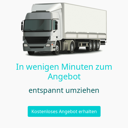
In wenigen Minuten zum
Angebot
entspannt umziehen
Kostenloses Angebot erhalten