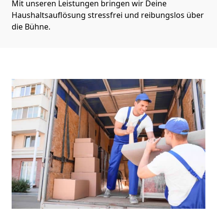
Mit unseren Leistungen bringen wir Deine
Haushaltsauflösung stressfrei und reibungslos über
die Bühne.