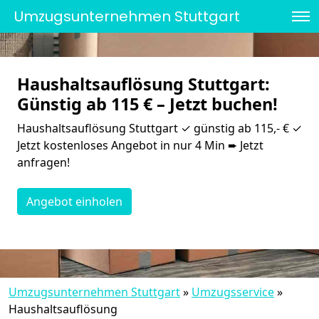
Umzugsunternehmen Stuttgart
Haushaltsauflösung Stuttgart:
Günstig ab 115 € – Jetzt buchen!
Haushaltsauflösung Stuttgart ✓ günstig ab 115,- € ✓
Jetzt kostenloses Angebot in nur 4 Min ➨ Jetzt
anfragen!
Angebot einholen
Umzugsunternehmen Stuttgart
»
Umzugsservice
»
Haushaltsauflösung