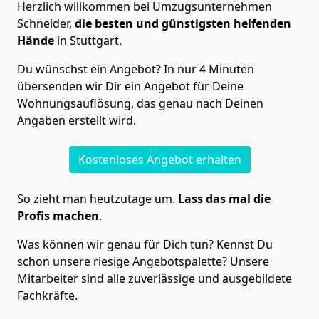
Herzlich willkommen bei Umzugsunternehmen
Schneider,
die besten und günstigsten helfenden
Hände
in Stuttgart.
Du wünschst ein Angebot? In nur 4 Minuten
übersenden wir Dir ein Angebot für Deine
Wohnungsauflösung, das genau nach Deinen
Angaben erstellt wird.
Kostenloses Angebot erhalten
So zieht man heutzutage um.
Lass das mal die
Profis machen
.
Was können wir genau für Dich tun? Kennst Du
schon unsere riesige Angebotspalette? Unsere
Mitarbeiter sind alle zuverlässige und ausgebildete
Fachkräfte.