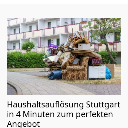
Haushaltsauflösung Stuttgart
in 4 Minuten zum perfekten
Angebot