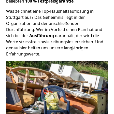
beliebten
100 % Festpreisgarantie
.
Was zeichnet eine Top-Haushaltsauflösung in
Stuttgart aus? Das Geheimnis liegt in der
Organisation und der anschließenden
Durchführung. Wer im Vorfeld einen Plan hat und
sich bei der
Ausführung
daranhält, der wird die
Worte stressfrei sowie reibungslos erreichen. Und
genau hier helfen uns unsere langjährigen
Erfahrungswerte.