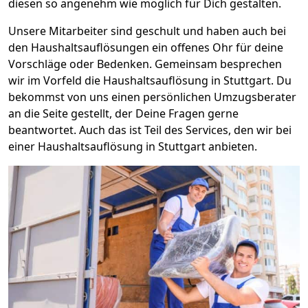
diesen so angenehm wie möglich für Dich gestalten.
Unsere Mitarbeiter sind geschult und haben auch bei
den Haushaltsauflösungen ein offenes Ohr für deine
Vorschläge oder Bedenken. Gemeinsam besprechen
wir im Vorfeld die Haushaltsauflösung in Stuttgart. Du
bekommst von uns einen persönlichen Umzugsberater
an die Seite gestellt, der Deine Fragen gerne
beantwortet. Auch das ist Teil des Services, den wir bei
einer Haushaltsauflösung in Stuttgart anbieten.