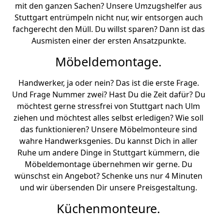
mit den ganzen Sachen? Unsere Umzugshelfer aus
Stuttgart entrümpeln nicht nur, wir entsorgen auch
fachgerecht den Müll. Du willst sparen? Dann ist das
Ausmisten einer der ersten Ansatzpunkte.
Möbeldemontage.
Handwerker, ja oder nein? Das ist die erste Frage.
Und Frage Nummer zwei? Hast Du die Zeit dafür? Du
möchtest gerne stressfrei von Stuttgart nach Ulm
ziehen und möchtest alles selbst erledigen? Wie soll
das funktionieren? Unsere Möbelmonteure sind
wahre Handwerksgenies. Du kannst Dich in aller
Ruhe um andere Dinge in Stuttgart kümmern, die
Möbeldemontage übernehmen wir gerne. Du
wünschst ein Angebot? Schenke uns nur 4 Minuten
und wir übersenden Dir unsere Preisgestaltung.
Küchenmonteure.