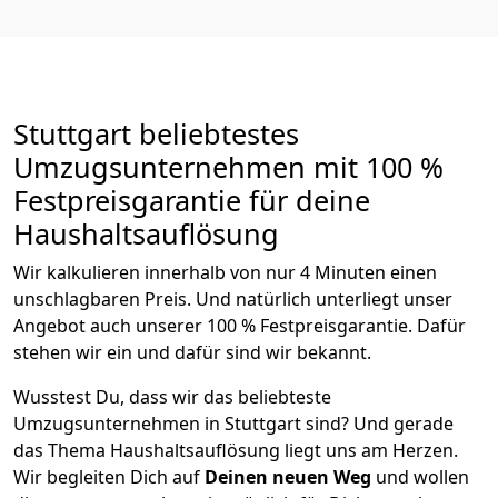
Stuttgart beliebtestes
Umzugsunternehmen mit 100 %
Festpreisgarantie für deine
Haushaltsauflösung
Wir kalkulieren innerhalb von nur 4 Minuten einen
unschlagbaren Preis. Und natürlich unterliegt unser
Angebot auch unserer 100 % Festpreisgarantie. Dafür
stehen wir ein und dafür sind wir bekannt.
Wusstest Du, dass wir das beliebteste
Umzugsunternehmen in Stuttgart sind? Und gerade
das Thema Haushaltsauflösung liegt uns am Herzen.
Wir begleiten Dich auf
Deinen neuen Weg
und wollen