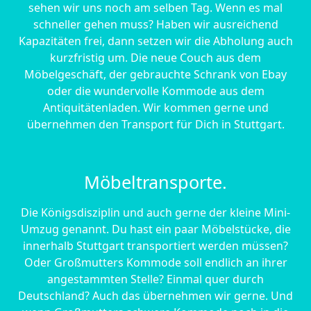
sehen wir uns noch am selben Tag. Wenn es mal
schneller gehen muss? Haben wir ausreichend
Kapazitäten frei, dann setzen wir die Abholung auch
kurzfristig um. Die neue Couch aus dem
Möbelgeschäft, der gebrauchte Schrank von Ebay
oder die wundervolle Kommode aus dem
Antiquitätenladen. Wir kommen gerne und
übernehmen den Transport für Dich in Stuttgart.
Möbeltransporte.
Die Königsdisziplin und auch gerne der kleine Mini-
Umzug genannt. Du hast ein paar Möbelstücke, die
innerhalb Stuttgart transportiert werden müssen?
Oder Großmutters Kommode soll endlich an ihrer
angestammten Stelle? Einmal quer durch
Deutschland? Auch das übernehmen wir gerne. Und