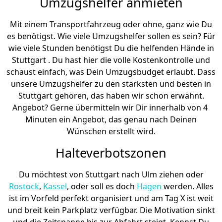
Umzugshelfer anmieten
Mit einem Transportfahrzeug oder ohne, ganz wie Du
es benötigst. Wie viele Umzugshelfer sollen es sein? Für
wie viele Stunden benötigst Du die helfenden Hände in
Stuttgart . Du hast hier die volle Kostenkontrolle und
schaust einfach, was Dein Umzugsbudget erlaubt. Dass
unsere Umzugshelfer zu den stärksten und besten in
Stuttgart gehören, das haben wir schon erwähnt.
Angebot? Gerne übermitteln wir Dir innerhalb von 4
Minuten ein Angebot, das genau nach Deinen
Wünschen erstellt wird.
Halteverbotszonen
Du möchtest von Stuttgart nach Ulm ziehen oder
Rostock
,
Kassel
, oder soll es doch
Hagen
werden. Alles
ist im Vorfeld perfekt organisiert und am Tag X ist weit
und breit kein Parkplatz verfügbar. Die Motivation sinkt