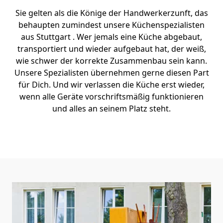
Sie gelten als die Könige der Handwerkerzunft, das
behaupten zumindest unsere Küchenspezialisten
aus Stuttgart . Wer jemals eine Küche abgebaut,
transportiert und wieder aufgebaut hat, der weiß,
wie schwer der korrekte Zusammenbau sein kann.
Unsere Spezialisten übernehmen gerne diesen Part
für Dich. Und wir verlassen die Küche erst wieder,
wenn alle Geräte vorschriftsmäßig funktionieren
und alles an seinem Platz steht.