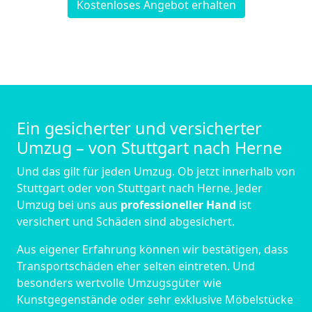
Kostenloses Angebot erhalten
Ein gesicherter und versicherter
Umzug – von Stuttgart nach Herne
Und das gilt für jeden Umzug. Ob jetzt innerhalb von
Stuttgart oder von Stuttgart nach Herne. Jeder
Umzug bei uns aus
professioneller Hand
ist
versichert und Schäden sind abgesichert.
Aus eigener Erfahrung können wir bestätigen, dass
Transportschäden eher selten eintreten. Und
besonders wertvolle Umzugsgüter wie
Kunstgegenstände oder sehr exklusive Möbelstücke