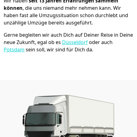
Wir haben
seit
13 Jahren Erfahrungen sammeln
können
, die uns niemand mehr nehmen kann. Wir
haben fast alle Umzugssituation schon durchlebt und
unzählige Umzüge bereits ausgeführt.
Gerne begleiten wir auch Dich auf Deiner Reise in Deine
neue Zukunft, egal ob es
Düsseldorf
oder auch
Potsdam
sein soll, wir sind für Dich da.