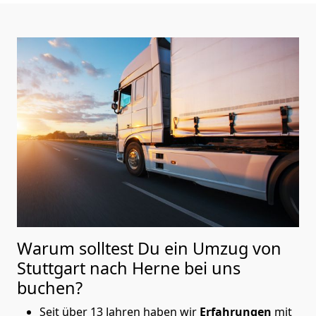
Warum solltest Du ein Umzug von
Stuttgart nach Herne
bei uns
buchen?
Seit über 13 Jahren haben wir
Erfahrungen
mit