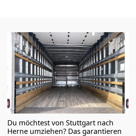
Du möchtest von Stuttgart nach
Herne
umziehen? Das garantieren