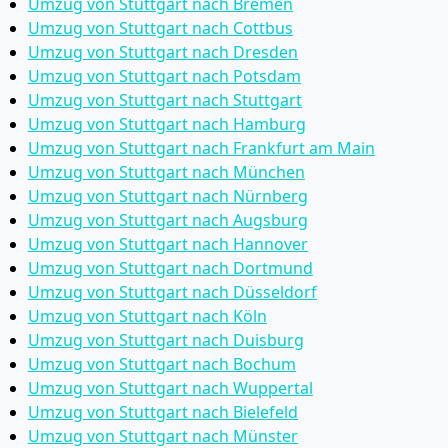
Umzug von Stuttgart nach Bremen
Umzug von Stuttgart nach Cottbus
Umzug von Stuttgart nach Dresden
Umzug von Stuttgart nach Potsdam
Umzug von Stuttgart nach Stuttgart
Umzug von Stuttgart nach Hamburg
Umzug von Stuttgart nach Frankfurt am Main
Umzug von Stuttgart nach München
Umzug von Stuttgart nach Nürnberg
Umzug von Stuttgart nach Augsburg
Umzug von Stuttgart nach Hannover
Umzug von Stuttgart nach Dortmund
Umzug von Stuttgart nach Düsseldorf
Umzug von Stuttgart nach Köln
Umzug von Stuttgart nach Duisburg
Umzug von Stuttgart nach Bochum
Umzug von Stuttgart nach Wuppertal
Umzug von Stuttgart nach Bielefeld
Umzug von Stuttgart nach Münster