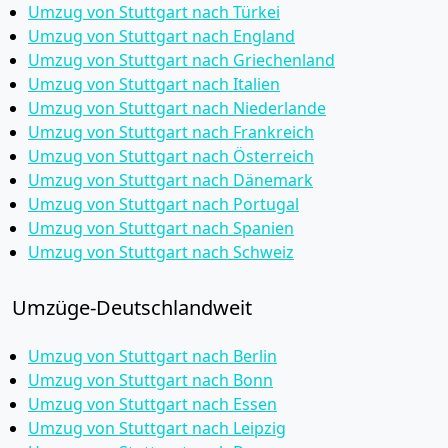
Umzug von Stuttgart nach Türkei
Umzug von Stuttgart nach England
Umzug von Stuttgart nach Griechenland
Umzug von Stuttgart nach Italien
Umzug von Stuttgart nach Niederlande
Umzug von Stuttgart nach Frankreich
Umzug von Stuttgart nach Österreich
Umzug von Stuttgart nach Dänemark
Umzug von Stuttgart nach Portugal
Umzug von Stuttgart nach Spanien
Umzug von Stuttgart nach Schweiz
Umzüge-Deutschlandweit
Umzug von Stuttgart nach Berlin
Umzug von Stuttgart nach Bonn
Umzug von Stuttgart nach Essen
Umzug von Stuttgart nach Leipzig