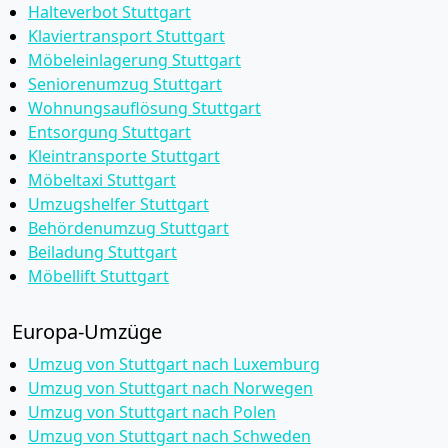
Halteverbot Stuttgart
Klaviertransport Stuttgart
Möbeleinlagerung Stuttgart
Seniorenumzug Stuttgart
Wohnungsauflösung Stuttgart
Entsorgung Stuttgart
Kleintransporte Stuttgart
Möbeltaxi Stuttgart
Umzugshelfer Stuttgart
Behördenumzug Stuttgart
Beiladung Stuttgart
Möbellift Stuttgart
Europa-Umzüge
Umzug von Stuttgart nach Luxemburg
Umzug von Stuttgart nach Norwegen
Umzug von Stuttgart nach Polen
Umzug von Stuttgart nach Schweden