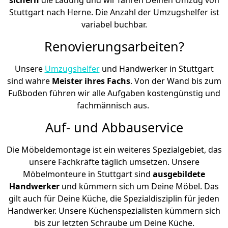
Stuttgart nach Herne. Die Anzahl der Umzugshelfer ist
variabel buchbar.
Renovierungsarbeiten?
Unsere
Umzugshelfer
und Handwerker in Stuttgart
sind wahre
Meister ihres Fachs
. Von der Wand bis zum
Fußboden führen wir alle Aufgaben kostengünstig und
fachmännisch aus.
Auf- und Abbauservice
Die Möbeldemontage ist ein weiteres Spezialgebiet, das
unsere Fachkräfte täglich umsetzen. Unsere
Möbelmonteure in Stuttgart sind
ausgebildete
Handwerker
und kümmern sich um Deine Möbel. Das
gilt auch für Deine Küche, die Spezialdisziplin für jeden
Handwerker. Unsere Küchenspezialisten kümmern sich
bis zur letzten Schraube um Deine Küche.