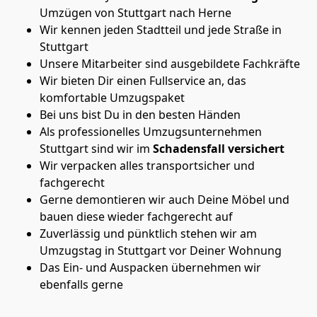
Umzügen von Stuttgart nach Herne
Wir kennen jeden Stadtteil und jede Straße in
Stuttgart
Unsere Mitarbeiter sind ausgebildete Fachkräfte
Wir bieten Dir einen Fullservice an, das
komfortable Umzugspaket
Bei uns bist Du in den besten Händen
Als professionelles Umzugsunternehmen
Stuttgart sind wir im
Schadensfall versichert
Wir verpacken alles transportsicher und
fachgerecht
Gerne demontieren wir auch Deine Möbel und
bauen diese wieder fachgerecht auf
Zuverlässig und pünktlich stehen wir am
Umzugstag in Stuttgart vor Deiner Wohnung
Das Ein- und Auspacken übernehmen wir
ebenfalls gerne