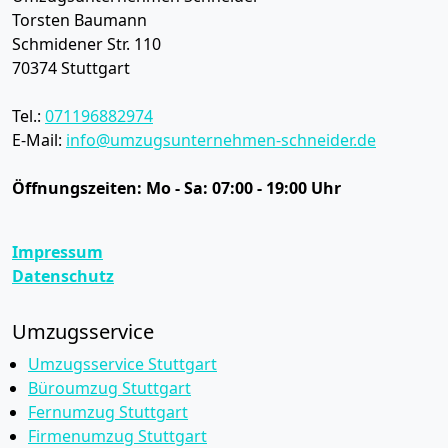
Torsten Baumann
Schmidener Str. 110
70374
Stuttgart
Tel.:
071196882974
E-Mail:
info@umzugsunternehmen-schneider.de
Öffnungszeiten:
Mo - Sa: 07:00 - 19:00 Uhr
Impressum
Datenschutz
Umzugsservice
Umzugsservice Stuttgart
Büroumzug Stuttgart
Fernumzug Stuttgart
Firmenumzug Stuttgart