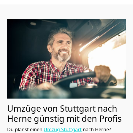
Umzüge von Stuttgart nach
Herne günstig mit den Profis
Du planst einen
Umzug Stuttgart
nach Herne?