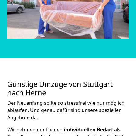
Günstige Umzüge von Stuttgart
nach Herne
Der Neuanfang sollte so stressfrei wie nur möglich
ablaufen. Und genau dafür sind unsere speziellen
Angebote da.
Wir nehmen nur Deinen
individuellen Bedarf
als