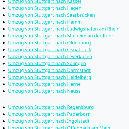
Umzug von Stuttgart nach Kassel
Umzug von Stuttgart nach Hagen
Umzug von Stuttgart nach Saarbrücken
Umzug von Stuttgart nach Hamm
Umzug von Stuttgart nach Ludwigshafen am Rhein
Umzug von Stuttgart nach Mülheim an der Ruhr
Umzug von Stuttgart nach Oldenburg
Umzug von Stuttgart nach Osnabrück
Umzug von Stuttgart nach Leverkusen
Umzug von Stuttgart nach Solingen
Umzug von Stuttgart nach Darmstadt
Umzug von Stuttgart nach Heidelberg
Umzug von Stuttgart nach Herne
Umzug von Stuttgart nach Neuss
Umzug von Stuttgart nach Regensburg
Umzug von Stuttgart nach Paderborn
Umzug von Stuttgart nach Ingolstadt
Umzug von Stuttgart nach Offenbach am Main