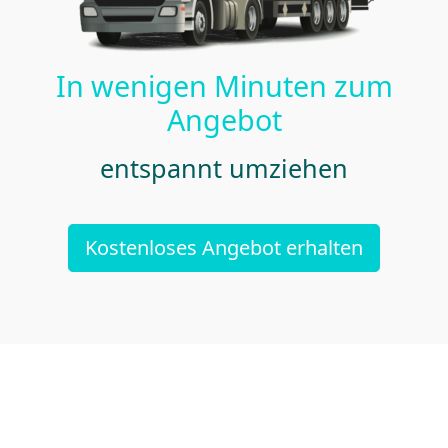
In wenigen Minuten zum
Angebot
entspannt umziehen
Kostenloses Angebot erhalten