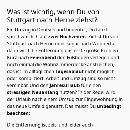
Was ist wichtig, wenn Du von
Stuttgart nach Herne
ziehst?
Ein Umzug in Deutschland bedeutet, Du tanzt
sprichwörtlich auf
zwei Hochzeiten
. Ziehst Du von
Stuttgart nach Herne oder sogar nach Wuppertal,
dann wird die Entfernung das erste große Problem.
Kurz nach
Feierabend
den Fußboden verlegen und
noch einmal die Wohnzimmerdecke anstreichen,
das ist im alltäglichen
Tagesablauf
nicht möglich
oder kompliziert.
Arbeit und Umzug sind so nicht
vereinbar. Und den
Jahresurlaub
für einen
stressigen Neuanfang
nutzen? In der Regel wird
der Urlaub nach einem Umzug zur Eingewöhnung in
das neue Umfeld genutzt. Das musst Du
unbedingt
beachten
:
Die Entfernung ist zeit- und leider auch