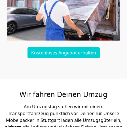
Kostenloses Angebot erhalten
Wir fahren Deinen Umzug
Am Umzugstag stehen wir mit einem
Transportfahrzeug pünktlich vor Deiner Tür. Unsere
Möbelpacker in Stuttgart laden alle Umzugsgüter ein,
sichern
die Ladung und wir fahren Deinen Umzug von