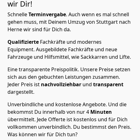
wir Dir!
Schnelle
Terminvergabe
.
Auch wenn es mal schnell
gehen muss, mit Deinem Umzug von Stuttgart nach
Herne wir sind für Dich da.
Qualifizierte
Fachkräfte und modernes
Equipment.
Ausgebildete Fachkräfte und neue
Fahrzeuge und Hilfsmittel, wie Sackkarren und Lifte.
Eine transparente Preispolitik.
Unsere Preise setzen
sich aus den gebuchten Leistungen zusammen.
Jeder Preis ist
nachvollziehbar
und
transparent
dargestellt.
Unverbindliche und kostenlose Angebote.
Und die
bekommst Du innerhalb von nur
4
Minuten
übermittelt. Jede Offerte ist kostenlos und für Dich
vollkommen unverbindlich. Du bestimmst den Preis.
Was können wir für Dich tun?