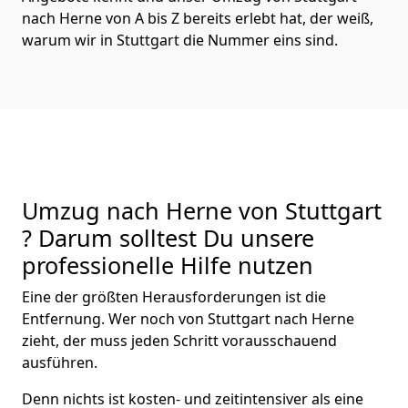
nach Herne von A bis Z bereits erlebt hat, der weiß,
warum wir in Stuttgart die Nummer eins sind.
Umzug nach Herne von Stuttgart
? Darum solltest Du unsere
professionelle Hilfe nutzen
Eine der größten Herausforderungen ist die
Entfernung. Wer noch von Stuttgart nach Herne
zieht, der muss jeden Schritt vorausschauend
ausführen.
Denn nichts ist kosten- und zeitintensiver als eine