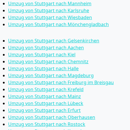
Umzug von Stuttgart nach Mannheim
Umzug von Stuttgart nach Karlsruhe
Umzug von Stuttgart nach Wiesbaden
Umzug von Stuttgart nach Mönchen­gladbach
Umzug von Stuttgart nach Gelsenkirchen
Umzug von Stuttgart nach Aachen
Umzug von Stuttgart nach Kiel
Umzug von Stuttgart nach Chemnitz
Umzug von Stuttgart nach Halle
Umzug von Stuttgart nach Magdeburg
Umzug von Stuttgart nach Freiburg im Breisgau
Umzug von Stuttgart nach Krefeld
Umzug von Stuttgart nach Mainz
Umzug von Stuttgart nach Lübeck
Umzug von Stuttgart nach Erfurt
Umzug von Stuttgart nach Oberhausen
Umzug von Stuttgart nach Rostock