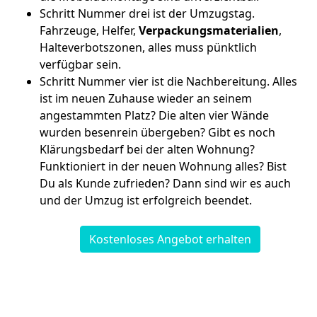
Schritt Nummer drei ist der Umzugstag.
Fahrzeuge, Helfer,
Verpackungsmaterialien
,
Halteverbotszonen, alles muss pünktlich
verfügbar sein.
Schritt Nummer vier ist die Nachbereitung. Alles
ist im neuen Zuhause wieder an seinem
angestammten Platz? Die alten vier Wände
wurden besenrein übergeben? Gibt es noch
Klärungsbedarf bei der alten Wohnung?
Funktioniert in der neuen Wohnung alles? Bist
Du als Kunde zufrieden? Dann sind wir es auch
und der Umzug ist erfolgreich beendet.
Kostenloses Angebot erhalten