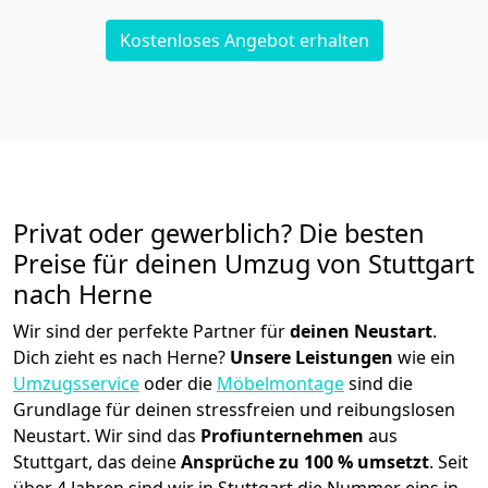
Kostenloses Angebot erhalten
Privat oder gewerblich? Die besten
Preise für deinen Umzug von
Stuttgart
nach Herne
Wir sind der perfekte Partner für
deinen Neustart
.
Dich zieht es nach Herne?
Unsere Leistungen
wie ein
Umzugsservice
oder die
Möbelmontage
sind die
Grundlage für deinen stressfreien und reibungslosen
Neustart.
Wir sind das
Profiunternehmen
aus
Stuttgart, das deine
Ansprüche zu 100 % umsetzt
. Seit