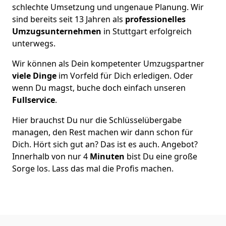
schlechte Umsetzung und ungenaue Planung. Wir
sind bereits seit 13 Jahren als
professionelles
Umzugsunternehmen
in Stuttgart erfolgreich
unterwegs.
Wir können als Dein kompetenter Umzugspartner
viele Dinge
im Vorfeld für Dich erledigen. Oder
wenn Du magst, buche doch einfach unseren
Fullservice
.
Hier brauchst Du nur die Schlüsselübergabe
managen, den Rest machen wir dann schon für
Dich. Hört sich gut an? Das ist es auch. Angebot?
Innerhalb von nur 4
Minuten
bist Du eine große
Sorge los. Lass das mal die Profis machen.