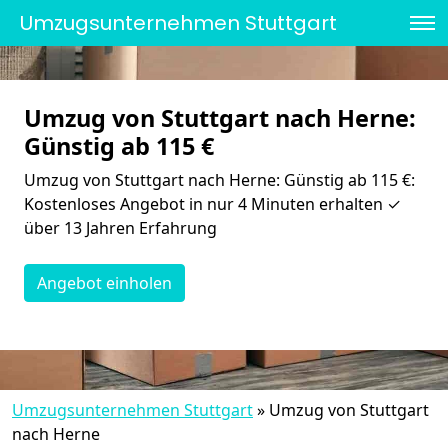
Umzugsunternehmen Stuttgart
Umzug von Stuttgart nach Herne:
Günstig ab 115 €
Umzug von Stuttgart nach Herne: Günstig ab 115 €:
Kostenloses Angebot in nur 4 Minuten erhalten ✓
über 13 Jahren Erfahrung
Angebot einholen
Umzugsunternehmen Stuttgart
»
Umzug von Stuttgart
nach Herne