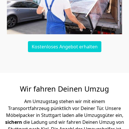
Kostenloses Angebot erhalten
Wir fahren Deinen Umzug
Am Umzugstag stehen wir mit einem
Transportfahrzeug pünktlich vor Deiner Tür. Unsere
Möbelpacker in Stuttgart laden alle Umzugsgüter ein,
sichern
die Ladung und wir fahren Deinen Umzug von
Stuttgart nach Kiel. Die Anzahl der Umzugshelfer ist