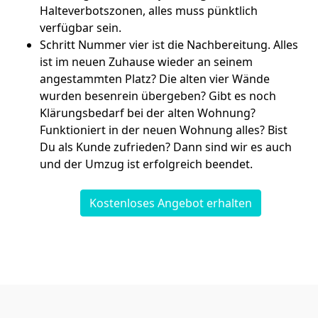
Halteverbotszonen, alles muss pünktlich
verfügbar sein.
Schritt Nummer vier ist die Nachbereitung. Alles
ist im neuen Zuhause wieder an seinem
angestammten Platz? Die alten vier Wände
wurden besenrein übergeben? Gibt es noch
Klärungsbedarf bei der alten Wohnung?
Funktioniert in der neuen Wohnung alles? Bist
Du als Kunde zufrieden? Dann sind wir es auch
und der Umzug ist erfolgreich beendet.
Kostenloses Angebot erhalten