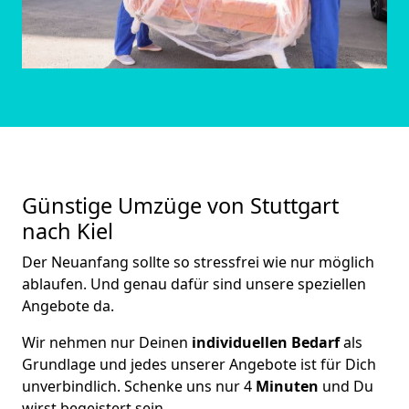
Günstige Umzüge von Stuttgart
nach Kiel
Der Neuanfang sollte so stressfrei wie nur möglich
ablaufen. Und genau dafür sind unsere speziellen
Angebote da.
Wir nehmen nur Deinen
individuellen Bedarf
als
Grundlage und jedes unserer Angebote ist für Dich
unverbindlich. Schenke uns nur 4
Minuten
und Du
wirst begeistert sein.