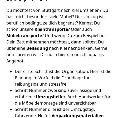
Du möchtest von Stuttgart nach Kiel umziehen? Du
hast nicht besonders viele Möbel? Der Umzug ist
beruflich bedingt, zeitlich begrenzt? Kennst Du
schon unsere
Kleintransporte
? Oder auch
Möbeltransporte
? Und wenn Du zum Beispiel nur
Dein Bett mitnehmen möchtest, dann solltest Du
über eine
Beiladung
nach Kiel nachdenken. Gerne
unterbreiten wir Dir auch hier ein unschlagbares
Angebot.
Der erste Schritt ist die Organisation. Hier ist die
Planung im Vorfeld die Grundlage für
reibungslos und stressfrei.
Schritt Nummer zwei sind zuverlässige und
erfahrene
Umzugshelfer
. Auch Handwerker für
die Möbeldemontage sind unverzichtbar.
Schritt Nummer drei ist der Umzugstag.
Fahrzeuge, Helfer,
Verpackungsmaterialien
,