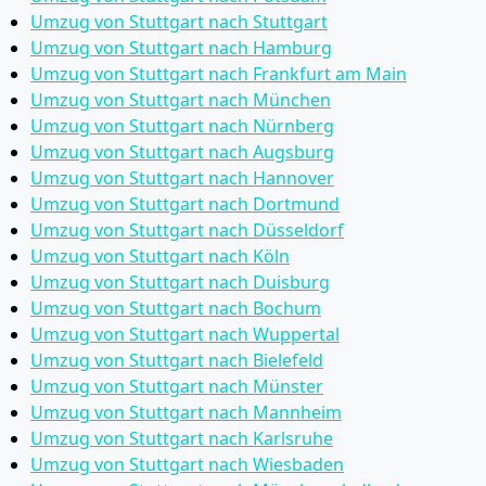
Umzug von Stuttgart nach Stuttgart
Umzug von Stuttgart nach Hamburg
Umzug von Stuttgart nach Frankfurt am Main
Umzug von Stuttgart nach München
Umzug von Stuttgart nach Nürnberg
Umzug von Stuttgart nach Augsburg
Umzug von Stuttgart nach Hannover
Umzug von Stuttgart nach Dortmund
Umzug von Stuttgart nach Düsseldorf
Umzug von Stuttgart nach Köln
Umzug von Stuttgart nach Duisburg
Umzug von Stuttgart nach Bochum
Umzug von Stuttgart nach Wuppertal
Umzug von Stuttgart nach Bielefeld
Umzug von Stuttgart nach Münster
Umzug von Stuttgart nach Mannheim
Umzug von Stuttgart nach Karlsruhe
Umzug von Stuttgart nach Wiesbaden