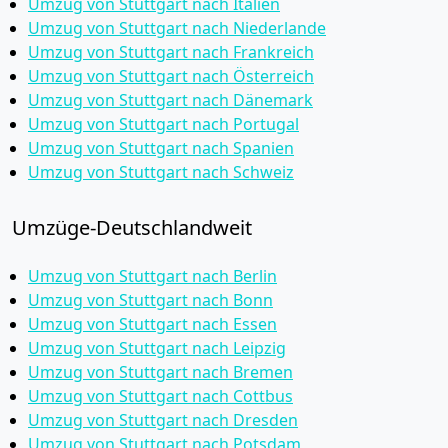
Umzug von Stuttgart nach Italien
Umzug von Stuttgart nach Niederlande
Umzug von Stuttgart nach Frankreich
Umzug von Stuttgart nach Österreich
Umzug von Stuttgart nach Dänemark
Umzug von Stuttgart nach Portugal
Umzug von Stuttgart nach Spanien
Umzug von Stuttgart nach Schweiz
Umzüge-Deutschlandweit
Umzug von Stuttgart nach Berlin
Umzug von Stuttgart nach Bonn
Umzug von Stuttgart nach Essen
Umzug von Stuttgart nach Leipzig
Umzug von Stuttgart nach Bremen
Umzug von Stuttgart nach Cottbus
Umzug von Stuttgart nach Dresden
Umzug von Stuttgart nach Potsdam