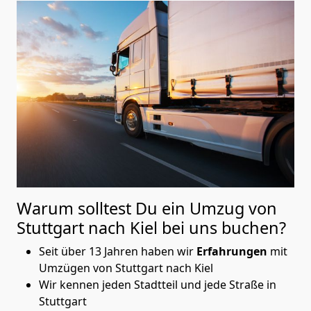
Warum solltest Du ein Umzug von
Stuttgart nach Kiel
bei uns buchen?
Seit über 13 Jahren haben wir
Erfahrungen
mit
Umzügen von Stuttgart nach Kiel
Wir kennen jeden Stadtteil und jede Straße in
Stuttgart