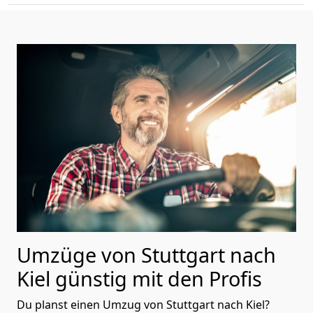
Umzüge von Stuttgart nach
Kiel günstig mit den Profis
Du planst einen Umzug von Stuttgart nach Kiel?