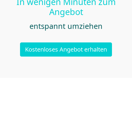
In wenigen Minuten zum
Angebot
entspannt umziehen
Kostenloses Angebot erhalten