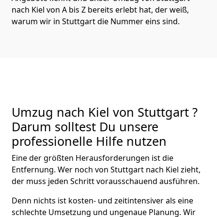
nach Kiel von A bis Z bereits erlebt hat, der weiß,
warum wir in Stuttgart die Nummer eins sind.
Umzug nach Kiel von Stuttgart ?
Darum solltest Du unsere
professionelle Hilfe nutzen
Eine der größten Herausforderungen ist die
Entfernung. Wer noch von Stuttgart nach Kiel zieht,
der muss jeden Schritt vorausschauend ausführen.
Denn nichts ist kosten- und zeitintensiver als eine
schlechte Umsetzung und ungenaue Planung. Wir