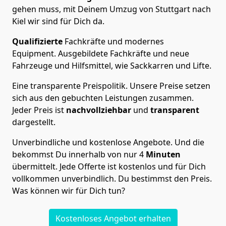
gehen muss, mit Deinem Umzug von Stuttgart nach
Kiel wir sind für Dich da.
Qualifizierte
Fachkräfte und modernes
Equipment.
Ausgebildete Fachkräfte und neue
Fahrzeuge und Hilfsmittel, wie Sackkarren und Lifte.
Eine transparente Preispolitik.
Unsere Preise setzen
sich aus den gebuchten Leistungen zusammen.
Jeder Preis ist
nachvollziehbar
und
transparent
dargestellt.
Unverbindliche und kostenlose Angebote.
Und die
bekommst Du innerhalb von nur
4
Minuten
übermittelt. Jede Offerte ist kostenlos und für Dich
vollkommen unverbindlich. Du bestimmst den Preis.
Was können wir für Dich tun?
Kostenloses Angebot erhalten