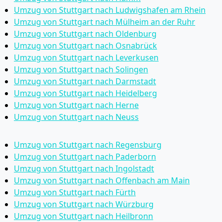
Umzug von Stuttgart nach Ludwigshafen am Rhein
Umzug von Stuttgart nach Mülheim an der Ruhr
Umzug von Stuttgart nach Oldenburg
Umzug von Stuttgart nach Osnabrück
Umzug von Stuttgart nach Leverkusen
Umzug von Stuttgart nach Solingen
Umzug von Stuttgart nach Darmstadt
Umzug von Stuttgart nach Heidelberg
Umzug von Stuttgart nach Herne
Umzug von Stuttgart nach Neuss
Umzug von Stuttgart nach Regensburg
Umzug von Stuttgart nach Paderborn
Umzug von Stuttgart nach Ingolstadt
Umzug von Stuttgart nach Offenbach am Main
Umzug von Stuttgart nach Fürth
Umzug von Stuttgart nach Würzburg
Umzug von Stuttgart nach Heilbronn