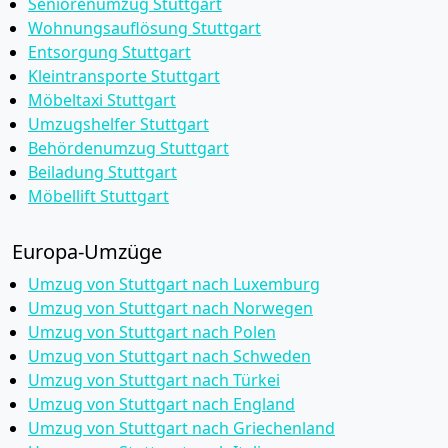
Seniorenumzug Stuttgart
Wohnungsauflösung Stuttgart
Entsorgung Stuttgart
Kleintransporte Stuttgart
Möbeltaxi Stuttgart
Umzugshelfer Stuttgart
Behördenumzug Stuttgart
Beiladung Stuttgart
Möbellift Stuttgart
Europa-Umzüge
Umzug von Stuttgart nach Luxemburg
Umzug von Stuttgart nach Norwegen
Umzug von Stuttgart nach Polen
Umzug von Stuttgart nach Schweden
Umzug von Stuttgart nach Türkei
Umzug von Stuttgart nach England
Umzug von Stuttgart nach Griechenland