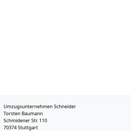
Umzugsunternehmen Schneider
Torsten Baumann
Schmidener Str. 110
70374
Stuttgart