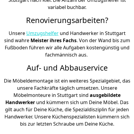
variabel buchbar.
Renovierungsarbeiten?
Unsere
Umzugshelfer
und Handwerker in Stuttgart
sind wahre
Meister ihres Fachs
. Von der Wand bis zum
Fußboden führen wir alle Aufgaben kostengünstig und
fachmännisch aus.
Auf- und Abbauservice
Die Möbeldemontage ist ein weiteres Spezialgebiet, das
unsere Fachkräfte täglich umsetzen. Unsere
Möbelmonteure in Stuttgart sind
ausgebildete
Handwerker
und kümmern sich um Deine Möbel. Das
gilt auch für Deine Küche, die Spezialdisziplin für jeden
Handwerker. Unsere Küchenspezialisten kümmern sich
bis zur letzten Schraube um Deine Küche.