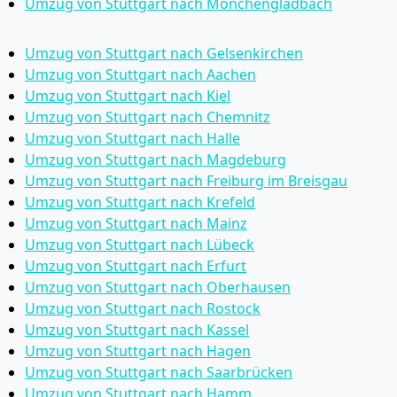
Umzug von Stuttgart nach Mönchen­gladbach
Umzug von Stuttgart nach Gelsenkirchen
Umzug von Stuttgart nach Aachen
Umzug von Stuttgart nach Kiel
Umzug von Stuttgart nach Chemnitz
Umzug von Stuttgart nach Halle
Umzug von Stuttgart nach Magdeburg
Umzug von Stuttgart nach Freiburg im Breisgau
Umzug von Stuttgart nach Krefeld
Umzug von Stuttgart nach Mainz
Umzug von Stuttgart nach Lübeck
Umzug von Stuttgart nach Erfurt
Umzug von Stuttgart nach Oberhausen
Umzug von Stuttgart nach Rostock
Umzug von Stuttgart nach Kassel
Umzug von Stuttgart nach Hagen
Umzug von Stuttgart nach Saarbrücken
Umzug von Stuttgart nach Hamm