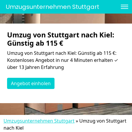
Umzugsunternehmen Stuttgart
Umzug von Stuttgart nach Kiel:
Günstig ab 115 €
Umzug von Stuttgart nach Kiel: Günstig ab 115 €:
Kostenloses Angebot in nur 4 Minuten erhalten ✓
über 13 Jahren Erfahrung
Angebot einholen
Umzugsunternehmen Stuttgart
»
Umzug von Stuttgart
nach Kiel