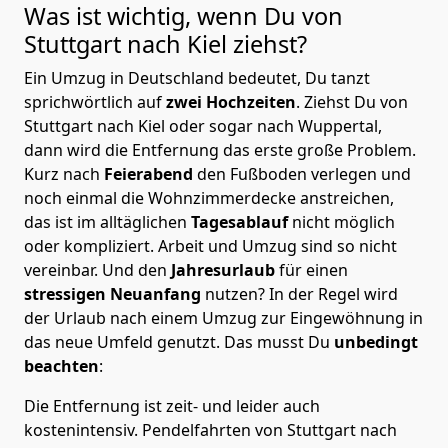
Was ist wichtig, wenn Du von
Stuttgart nach Kiel
ziehst?
Ein Umzug in Deutschland bedeutet, Du tanzt
sprichwörtlich auf
zwei Hochzeiten
. Ziehst Du von
Stuttgart nach Kiel oder sogar nach Wuppertal,
dann wird die Entfernung das erste große Problem.
Kurz nach
Feierabend
den Fußboden verlegen und
noch einmal die Wohnzimmerdecke anstreichen,
das ist im alltäglichen
Tagesablauf
nicht möglich
oder kompliziert.
Arbeit und Umzug sind so nicht
vereinbar. Und den
Jahresurlaub
für einen
stressigen Neuanfang
nutzen? In der Regel wird
der Urlaub nach einem Umzug zur Eingewöhnung in
das neue Umfeld genutzt. Das musst Du
unbedingt
beachten
:
Die Entfernung ist zeit- und leider auch
kostenintensiv. Pendelfahrten von Stuttgart nach