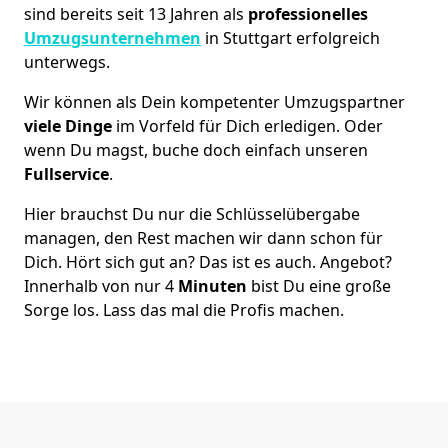
sind bereits seit 13 Jahren als
professionelles
Umzugsunternehmen
in Stuttgart erfolgreich
unterwegs.
Wir können als Dein kompetenter Umzugspartner
viele Dinge
im Vorfeld für Dich erledigen. Oder
wenn Du magst, buche doch einfach unseren
Fullservice
.
Hier brauchst Du nur die Schlüsselübergabe
managen, den Rest machen wir dann schon für
Dich. Hört sich gut an? Das ist es auch. Angebot?
Innerhalb von nur 4
Minuten
bist Du eine große
Sorge los. Lass das mal die Profis machen.