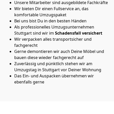
Unsere Mitarbeiter sind ausgebildete Fachkräfte
Wir bieten Dir einen Fullservice an, das
komfortable Umzugspaket
Bei uns bist Du in den besten Händen
Als professionelles Umzugsunternehmen
Stuttgart sind wir im
Schadensfall versichert
Wir verpacken alles transportsicher und
fachgerecht
Gerne demontieren wir auch Deine Möbel und
bauen diese wieder fachgerecht auf
Zuverlässig und pünktlich stehen wir am
Umzugstag in Stuttgart vor Deiner Wohnung
Das Ein- und Auspacken übernehmen wir
ebenfalls gerne