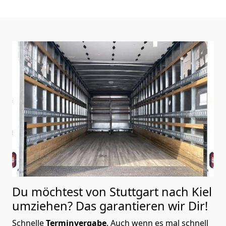
Du möchtest von Stuttgart nach Kiel
umziehen? Das garantieren wir Dir!
Schnelle
Terminvergabe
.
Auch wenn es mal schnell