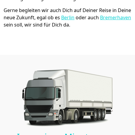
Gerne begleiten wir auch Dich auf Deiner Reise in Deine
neue Zukunft, egal ob es
Berlin
oder auch
Bremer­haven
sein soll, wir sind für Dich da.