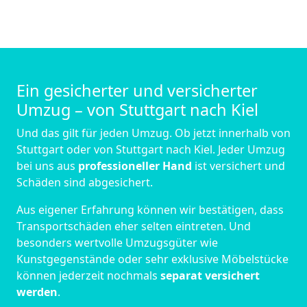
Ein gesicherter und versicherter
Umzug – von Stuttgart nach Kiel
Und das gilt für jeden Umzug. Ob jetzt innerhalb von
Stuttgart oder von Stuttgart nach Kiel. Jeder Umzug
bei uns aus
professioneller Hand
ist versichert und
Schäden sind abgesichert.
Aus eigener Erfahrung können wir bestätigen, dass
Transportschäden eher selten eintreten. Und
besonders wertvolle Umzugsgüter wie
Kunstgegenstände oder sehr exklusive Möbelstücke
können jederzeit nochmals
separat versichert
werden
.