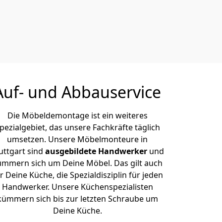
Auf- und Abbauservice
Die Möbeldemontage ist ein weiteres
pezialgebiet, das unsere Fachkräfte täglich
umsetzen. Unsere Möbelmonteure in
uttgart sind
ausgebildete Handwerker
und
ümmern sich um Deine Möbel. Das gilt auch
r Deine Küche, die Spezialdisziplin für jeden
Handwerker. Unsere Küchenspezialisten
kümmern sich bis zur letzten Schraube um
Deine Küche.