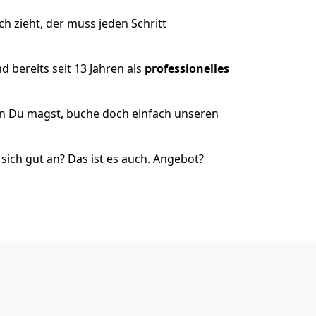
h zieht, der muss jeden Schritt
 bereits seit 13 Jahren als
professionelles
nn Du magst, buche doch einfach unseren
ich gut an? Das ist es auch. Angebot?