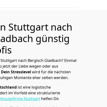
 Stuttgart nach
ladbach günstig
fis
Stuttgart nach Bergisch Gladbach? Einmal
 jetzt der Liebe wegen oder aus
Dein Stresslevel
wird für die nächsten
ruhigen Momente eher selten werden.
tschland
ist eine logistische
ert im Vorfeld eine strukturierte
mzugsfirma Stuttgart
helfen Dir.