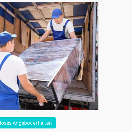
loses Angebot erhalten