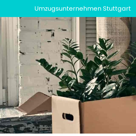
Umzugsunternehmen Stuttgart