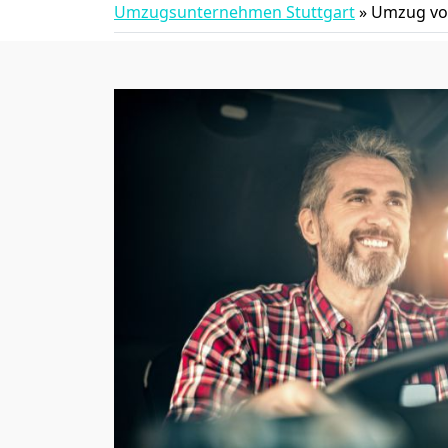
Umzugsunternehmen Stuttgart
»
Umzug von