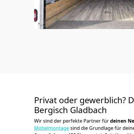
Privat oder gewerblich? 
Bergisch Gladbach
Wir sind der perfekte Partner für
deinen Ne
Möbelmontage
sind die Grundlage für dein