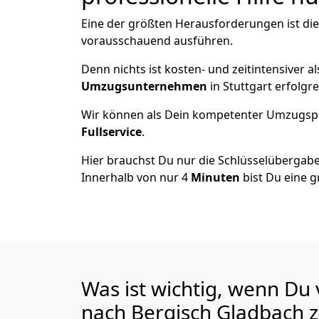
Eine der größten Herausforderungen ist die
vorausschauend ausführen.
Denn nichts ist kosten- und zeitintensiver 
Umzugsunternehmen
in Stuttgart erfolgr
Wir können als Dein kompetenter Umzugsp
Fullservice
.
Hier brauchst Du nur die Schlüsselübergabe
Innerhalb von nur 4
Minuten
bist Du eine g
Was ist wichtig, wenn Du 
nach Bergisch Gladbach
z