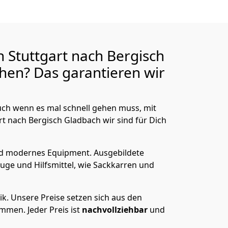
 Stuttgart nach Bergisch
hen? Das garantieren wir
ch wenn es mal schnell gehen muss, mit
 nach Bergisch Gladbach wir sind für Dich
nd modernes Equipment.
Ausgebildete
uge und Hilfsmittel, wie Sackkarren und
ik.
Unsere Preise setzen sich aus den
men. Jeder Preis ist
nachvollziehbar
und