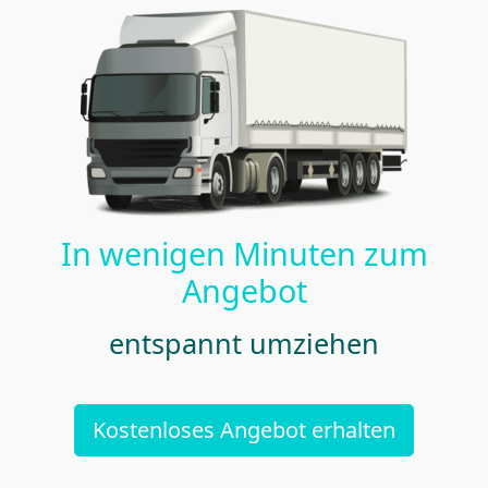
In wenigen Minuten zum
Angebot
entspannt umziehen
Kostenloses Angebot erhalten