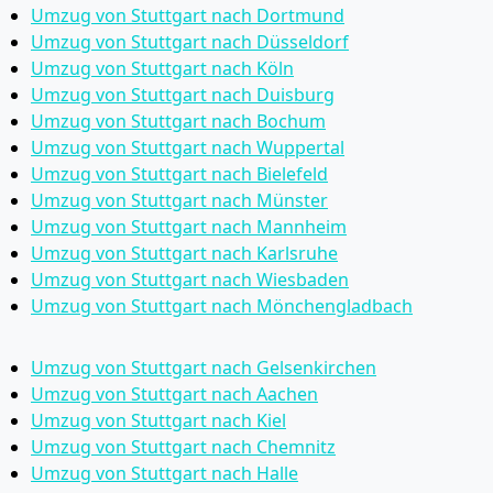
Umzug von Stuttgart nach Dortmund
Umzug von Stuttgart nach Düsseldorf
Umzug von Stuttgart nach Köln
Umzug von Stuttgart nach Duisburg
Umzug von Stuttgart nach Bochum
Umzug von Stuttgart nach Wuppertal
Umzug von Stuttgart nach Bielefeld
Umzug von Stuttgart nach Münster
Umzug von Stuttgart nach Mannheim
Umzug von Stuttgart nach Karlsruhe
Umzug von Stuttgart nach Wiesbaden
Umzug von Stuttgart nach Mönchen­gladbach
Umzug von Stuttgart nach Gelsenkirchen
Umzug von Stuttgart nach Aachen
Umzug von Stuttgart nach Kiel
Umzug von Stuttgart nach Chemnitz
Umzug von Stuttgart nach Halle