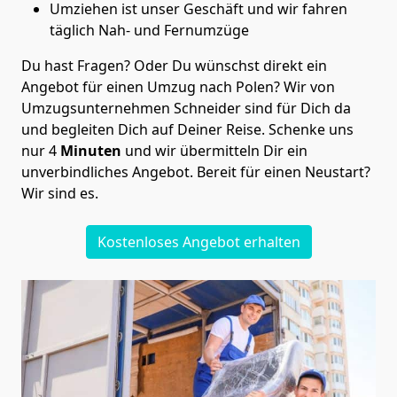
Umziehen ist unser Geschäft und wir fahren
täglich Nah- und Fernumzüge
Du hast Fragen? Oder Du wünschst direkt ein
Angebot für einen Umzug nach Polen? Wir von
Umzugsunternehmen Schneider
sind für Dich da
und begleiten Dich auf Deiner Reise. Schenke uns
nur
4
Minuten
und wir übermitteln Dir ein
unverbindliches Angebot. Bereit für einen Neustart?
Wir sind es.
Kostenloses Angebot erhalten