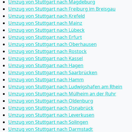
Umzug von Stuttgart nach Magdeburg
Umzug von Stuttgart nach Freiburg im Breisgau
Umzug von Stuttgart nach Krefeld
Umzug von Stuttgart nach Mainz
Umzug von Stuttgart nach Lübeck
Umzug von Stuttgart nach Erfurt
Umzug von Stuttgart nach Oberhausen
Umzug von Stuttgart nach Rostock
Umzug von Stuttgart nach Kassel
Umzug von Stuttgart nach Hagen
Umzug von Stuttgart nach Saarbrücken
Umzug von Stuttgart nach Hamm
Umzug von Stuttgart nach Ludwigshafen am Rhein
Umzug von Stuttgart nach Mülheim an der Ruhr
Umzug von Stuttgart nach Oldenburg
Umzug von Stuttgart nach Osnabrück
Umzug von Stuttgart nach Leverkusen
Umzug von Stuttgart nach Solingen
Umzug von Stuttgart nach Darmstadt