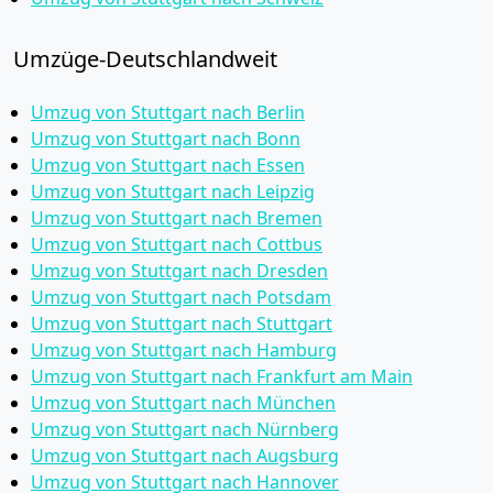
Umzüge-Deutschlandweit
Umzug von Stuttgart nach Berlin
Umzug von Stuttgart nach Bonn
Umzug von Stuttgart nach Essen
Umzug von Stuttgart nach Leipzig
Umzug von Stuttgart nach Bremen
Umzug von Stuttgart nach Cottbus
Umzug von Stuttgart nach Dresden
Umzug von Stuttgart nach Potsdam
Umzug von Stuttgart nach Stuttgart
Umzug von Stuttgart nach Hamburg
Umzug von Stuttgart nach Frankfurt am Main
Umzug von Stuttgart nach München
Umzug von Stuttgart nach Nürnberg
Umzug von Stuttgart nach Augsburg
Umzug von Stuttgart nach Hannover