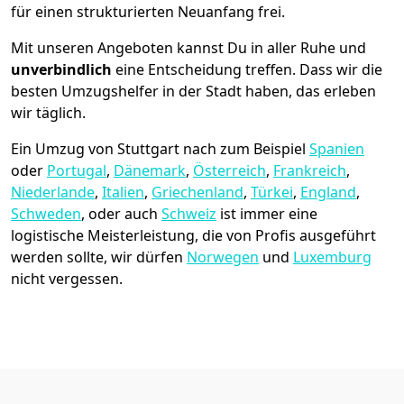
für einen strukturierten Neuanfang frei.
Mit unseren Angeboten kannst Du in aller Ruhe und
unverbindlich
eine Entscheidung treffen. Dass wir die
besten Umzugshelfer in der Stadt haben, das erleben
wir täglich.
Ein Umzug von Stuttgart nach zum Beispiel
Spanien
oder
Portugal
,
Dänemark
,
Österreich
,
Frankreich
,
Niederlande
,
Italien
,
Griechenland
,
Türkei
,
England
,
Schweden
, oder auch
Schweiz
ist immer eine
logistische Meisterleistung, die von Profis ausgeführt
werden sollte, wir dürfen
Norwegen
und
Luxemburg
nicht vergessen.