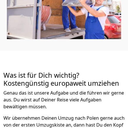
Was ist für Dich wichtig?
Kostengünstig europaweit umziehen
Genau das ist unsere Aufgabe und die führen wir gerne
aus. Du wirst auf Deiner Reise viele Aufgaben
bewältigen müssen.
Wir übernehmen Deinen Umzug nach Polen gerne auch
von der ersten Umzugskiste an, dann hast Du den Kopf