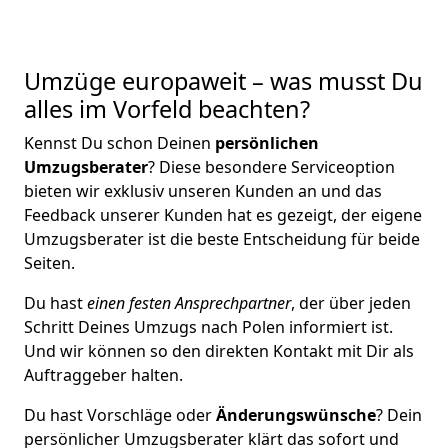
Umzüge europaweit – was musst Du
alles im Vorfeld beachten?
Kennst Du schon Deinen
persönlichen
Umzugsberater
? Diese besondere Serviceoption
bieten wir exklusiv unseren Kunden an und das
Feedback unserer Kunden hat es gezeigt, der eigene
Umzugsberater ist die beste Entscheidung für beide
Seiten.
Du hast
einen festen Ansprechpartner
, der über jeden
Schritt Deines Umzugs nach Polen informiert ist.
Und wir können so den direkten Kontakt mit Dir als
Auftraggeber halten.
Du hast Vorschläge oder
Änderungswünsche
? Dein
persönlicher Umzugsberater klärt das sofort und