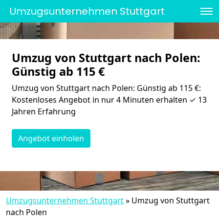
Umzugsunternehmen Stuttgart
Umzug von Stuttgart nach Polen:
Günstig ab 115 €
Umzug von Stuttgart nach Polen: Günstig ab 115 €:
Kostenloses Angebot in nur 4 Minuten erhalten ✓ 13
Jahren Erfahrung
Angebot einholen
Umzugsunternehmen Stuttgart
»
Umzug von Stuttgart
nach Polen