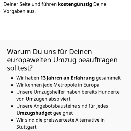
Deiner Seite und führen
kostengünstig
Deine
Vorgaben aus.
Warum Du uns für Deinen
europaweiten Umzug beauftragen
solltest?
Wir haben
13
Jahren an Erfahrung
gesammelt
Wir kennen jede Metropole in Europa
Unsere Umzugshelfer haben bereits Hunderte
von Umzügen absolviert
Unsere Angebotsbausteine sind für jedes
Umzugsbudget
geeignet
Wir sind die preiswerteste Alternative in
Stuttgart