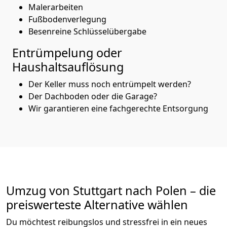
Malerarbeiten
Fußbodenverlegung
Besenreine Schlüsselübergabe
Entrümpelung oder
Haushaltsauflösung
Der Keller muss noch entrümpelt werden?
Der Dachboden oder die Garage?
Wir garantieren eine fachgerechte Entsorgung
Umzug von
Stuttgart
nach Polen
– die
preiswerteste Alternative wählen
Du möchtest reibungslos und stressfrei in ein neues