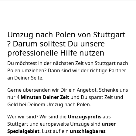
Umzug nach Polen von Stuttgart
? Darum solltest Du unsere
professionelle Hilfe nutzen
Du möchtest in der nächsten Zeit von
Stuttgart
nach
Polen
umziehen? Dann sind wir der richtige Partner
an Deiner Seite.
Gerne übersenden wir Dir ein Angebot. Schenke uns
nur
4
Minuten Deiner Zeit
und Du sparst Zeit und
Geld bei Deinem Umzug nach Polen.
Wer wir sind? Wir sind die
Umzugsprofis
aus
Stuttgart
und europaweite Umzüge sind
unser
Spezialgebiet
. Lust auf ein
unschlagbares