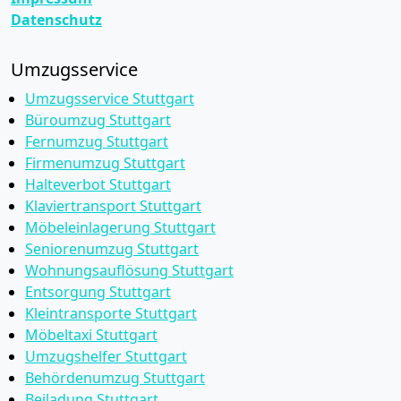
Datenschutz
Umzugsservice
Umzugsservice Stuttgart
Büroumzug Stuttgart
Fernumzug Stuttgart
Firmenumzug Stuttgart
Halteverbot Stuttgart
Klaviertransport Stuttgart
Möbeleinlagerung Stuttgart
Seniorenumzug Stuttgart
Wohnungsauflösung Stuttgart
Entsorgung Stuttgart
Kleintransporte Stuttgart
Möbeltaxi Stuttgart
Umzugshelfer Stuttgart
Behördenumzug Stuttgart
Beiladung Stuttgart