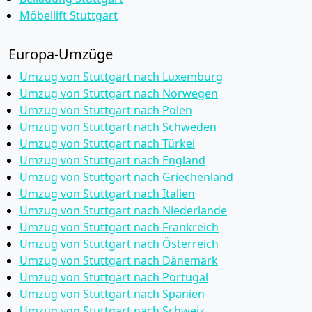
Möbellift Stuttgart
Europa-Umzüge
Umzug von Stuttgart nach Luxemburg
Umzug von Stuttgart nach Norwegen
Umzug von Stuttgart nach Polen
Umzug von Stuttgart nach Schweden
Umzug von Stuttgart nach Türkei
Umzug von Stuttgart nach England
Umzug von Stuttgart nach Griechenland
Umzug von Stuttgart nach Italien
Umzug von Stuttgart nach Niederlande
Umzug von Stuttgart nach Frankreich
Umzug von Stuttgart nach Österreich
Umzug von Stuttgart nach Dänemark
Umzug von Stuttgart nach Portugal
Umzug von Stuttgart nach Spanien
Umzug von Stuttgart nach Schweiz