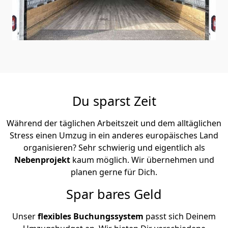
Du sparst Zeit
Während der täglichen Arbeitszeit und dem alltäglichen
Stress einen Umzug in ein anderes europäisches Land
organisieren? Sehr schwierig und eigentlich als
Nebenprojekt
kaum möglich. Wir übernehmen und
planen gerne für Dich.
Spar bares Geld
Unser
flexibles Buchungssystem
passt sich Deinem