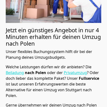
Jetzt ein günstiges Angebot in nur
4
Minuten erhalten für deinen Umzug
nach Polen
Unser flexibles Buchungssystem hilft dir bei der
Planung deines Umzugsbudgets.
Welche Leistungen dürfen wir dir anbieten?
Die
Beiladung
nach Polen
oder der
Privatumzug
? Oder
doch lieber das komplette Paket? Unser
Fullservice
ist laut unseren Erfahrungswerten die beste
Alternative für einen Umzug von
Stuttgart
nach
Polen
.
Gerne übernehmen wir deinen Umzug nach Polen