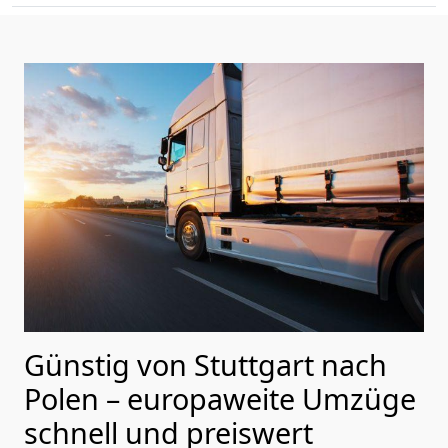
Günstig von
Stuttgart
nach
Polen
– europaweite Umzüge
schnell und preiswert