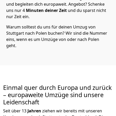
und begleiten dich europaweit. Angebot? Schenke
uns nur
4
Minuten deiner Zeit
und du sparst nicht
nur Zeit ein.
Warum solltest du uns für deinen Umzug von
Stuttgart
nach Polen
buchen? Wir sind die Nummer
eins, wenn es um Umzüge von oder nach Polen
geht.
Einmal quer durch Europa und zurück
– europaweite Umzüge sind unsere
Leidenschaft
Seit über
13
Jahren
ziehen wir bereits mit unseren