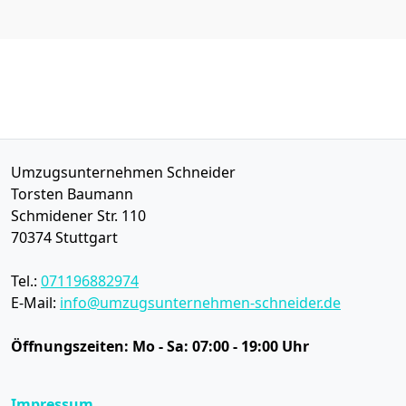
Umzugsunternehmen Schneider
Torsten Baumann
Schmidener Str. 110
70374
Stuttgart
Tel.:
071196882974
E-Mail:
info@umzugsunternehmen-schneider.de
Öffnungszeiten:
Mo - Sa: 07:00 - 19:00 Uhr
Impressum