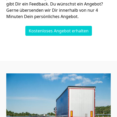
gibt Dir ein Feedback. Du wünschst ein Angebot?
Gerne übersenden wir Dir innerhalb von nur
4
Minuten Dein persönliches Angebot.
Kostenloses Angebot erhalten