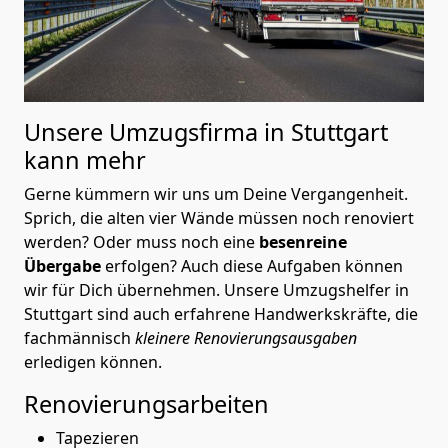
Unsere Umzugsfirma in Stuttgart
kann mehr
Gerne kümmern wir uns um Deine Vergangenheit.
Sprich, die alten vier Wände müssen noch renoviert
werden? Oder muss noch eine
besenreine
Übergabe
erfolgen? Auch diese Aufgaben können
wir für Dich übernehmen. Unsere Umzugshelfer in
Stuttgart sind auch erfahrene Handwerkskräfte, die
fachmännisch
kleinere Renovierungsausgaben
erledigen können.
Renovierungsarbeiten
Tapezieren