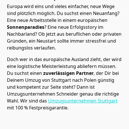
Europa wird eins und vieles einfacher, neue Wege
sind plötzlich möglich. Du suchst einen Neuanfang?
Eine neue Arbeitsstelle in einem europäischen
Sonnenparadies
? Eine neue Erfolgsstory im
Nachbarland? Ob jetzt aus beruflichen oder privaten
Gründen, ein Neustart sollte immer stressfrei und
reibungslos verlaufen.
Doch wer in das europäische Ausland zieht, der wird
eine logistische Meisterleistung abliefern müssen.
Du suchst einen
zuverlässigen Partner
, der Dir bei
Deinem Umzug von Stuttgart nach Polen günstig
und kompetent zur Seite steht? Dann ist
Umzugsunternehmen Schneider
genau die richtige
Wahl. Wir sind das
Umzugsunternehmen Stuttgart
mit 100 % Festpreisgarantie.