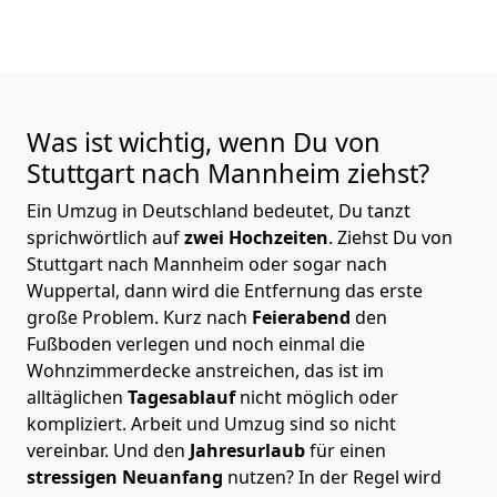
Was ist wichtig, wenn Du von
Stuttgart nach Mannheim
ziehst?
Ein Umzug in Deutschland bedeutet, Du tanzt
sprichwörtlich auf
zwei Hochzeiten
. Ziehst Du von
Stuttgart nach Mannheim oder sogar nach
Wuppertal, dann wird die Entfernung das erste
große Problem.
Kurz nach
Feierabend
den
Fußboden verlegen und noch einmal die
Wohnzimmerdecke anstreichen, das ist im
alltäglichen
Tagesablauf
nicht möglich oder
kompliziert.
Arbeit und Umzug sind so nicht
vereinbar. Und den
Jahresurlaub
für einen
stressigen Neuanfang
nutzen? In der Regel wird