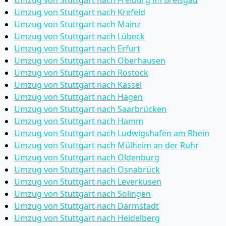
Umzug von Stuttgart nach Freiburg im Breisgau
Umzug von Stuttgart nach Krefeld
Umzug von Stuttgart nach Mainz
Umzug von Stuttgart nach Lübeck
Umzug von Stuttgart nach Erfurt
Umzug von Stuttgart nach Oberhausen
Umzug von Stuttgart nach Rostock
Umzug von Stuttgart nach Kassel
Umzug von Stuttgart nach Hagen
Umzug von Stuttgart nach Saarbrücken
Umzug von Stuttgart nach Hamm
Umzug von Stuttgart nach Ludwigshafen am Rhein
Umzug von Stuttgart nach Mülheim an der Ruhr
Umzug von Stuttgart nach Oldenburg
Umzug von Stuttgart nach Osnabrück
Umzug von Stuttgart nach Leverkusen
Umzug von Stuttgart nach Solingen
Umzug von Stuttgart nach Darmstadt
Umzug von Stuttgart nach Heidelberg