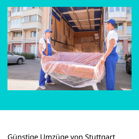
Günstige Umzüge von Stuttgart