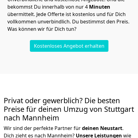
bekommst Du innerhalb von nur
4
Minuten
übermittelt. Jede Offerte ist kostenlos und für Dich
vollkommen unverbindlich. Du bestimmst den Preis.
Was können wir für Dich tun?
Kostenloses Angebot erhalten
Privat oder gewerblich? Die besten
Preise für deinen Umzug von
Stuttgart
nach Mannheim
Wir sind der perfekte Partner für
deinen Neustart
.
Dich zieht es nach Mannheim?
Unsere Leistungen
wie