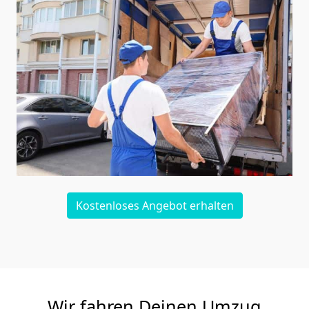
Kostenloses Angebot erhalten
Wir fahren Deinen Umzug