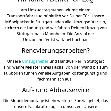
Am Umzugstag stehen wir mit einem
Transportfahrzeug pünktlich vor Deiner Tür. Unsere
Möbelpacker in Stuttgart laden alle Umzugsgüter ein,
sichern
die Ladung und wir fahren Deinen Umzug von
Stuttgart nach Mannheim. Die Anzahl der
Umzugshelfer ist variabel buchbar.
Renovierungsarbeiten?
Unsere
Umzugshelfer
und Handwerker in Stuttgart
sind wahre
Meister ihres Fachs
. Von der Wand bis zum
Fußboden führen wir alle Aufgaben kostengünstig und
fachmännisch aus.
Auf- und Abbauservice
Die Möbeldemontage ist ein weiteres Spezialgebiet, das
unsere Fachkräfte täglich umsetzen. Unsere