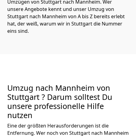
Umzügen von Stuttgart nach Mannheim. Wer
unsere Angebote kennt und unser Umzug von
Stuttgart nach Mannheim von A bis Z bereits erlebt
hat, der weiß, warum wir in Stuttgart die Nummer
eins sind.
Umzug nach Mannheim von
Stuttgart ? Darum solltest Du
unsere professionelle Hilfe
nutzen
Eine der größten Herausforderungen ist die
Entfernung. Wer noch von Stuttgart nach Mannheim