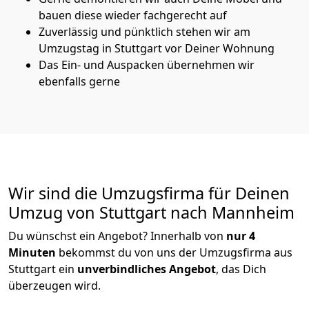
bauen diese wieder fachgerecht auf
Zuverlässig und pünktlich stehen wir am
Umzugstag in Stuttgart vor Deiner Wohnung
Das Ein- und Auspacken übernehmen wir
ebenfalls gerne
Wir sind die Umzugsfirma für Deinen
Umzug von Stuttgart nach Mannheim
Du wünschst ein Angebot? Innerhalb von
nur 4
Minuten
bekommst du von uns der Umzugsfirma aus
Stuttgart ein
unverbindliches Angebot
, das Dich
überzeugen wird.