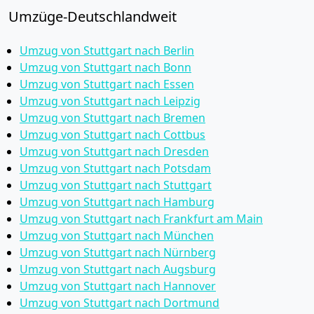
Umzüge-Deutschlandweit
Umzug von Stuttgart nach Berlin
Umzug von Stuttgart nach Bonn
Umzug von Stuttgart nach Essen
Umzug von Stuttgart nach Leipzig
Umzug von Stuttgart nach Bremen
Umzug von Stuttgart nach Cottbus
Umzug von Stuttgart nach Dresden
Umzug von Stuttgart nach Potsdam
Umzug von Stuttgart nach Stuttgart
Umzug von Stuttgart nach Hamburg
Umzug von Stuttgart nach Frankfurt am Main
Umzug von Stuttgart nach München
Umzug von Stuttgart nach Nürnberg
Umzug von Stuttgart nach Augsburg
Umzug von Stuttgart nach Hannover
Umzug von Stuttgart nach Dortmund