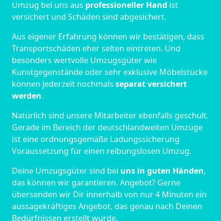
Umzug bei uns aus
professioneller Hand
ist
versichert und Schäden sind abgesichert.
Aus eigener Erfahrung können wir bestätigen, dass
Transportschäden eher selten eintreten. Und
besonders wertvolle Umzugsgüter wie
Kunstgegenstände oder sehr exklusive Möbelstücke
können jederzeit nochmals
separat versichert
werden
.
Natürlich sind unsere Mitarbeiter ebenfalls geschult.
Gerade im Bereich der deutschlandweiten Umzüge
ist eine ordnungsgemäße Ladungssicherung
Voraussetzung für einen reibungslosen Umzug.
Deine Umzugsgüter sind bei
uns in guten Händen
,
das können wir garantieren. Angebot? Gerne
übersenden wir Dir innerhalb von nur 4 Minuten ein
aussagekräftiges Angebot, das genau nach Deinen
Bedürfnissen erstellt wurde.