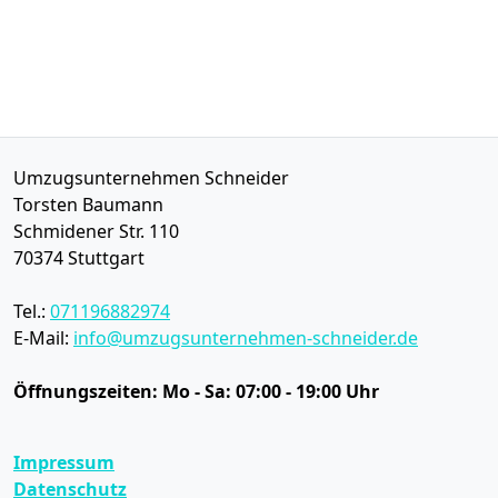
Umzugsunternehmen Schneider
Torsten Baumann
Schmidener Str. 110
70374
Stuttgart
Tel.:
071196882974
E-Mail:
info@umzugsunternehmen-schneider.de
Öffnungszeiten:
Mo - Sa: 07:00 - 19:00 Uhr
Impressum
Datenschutz