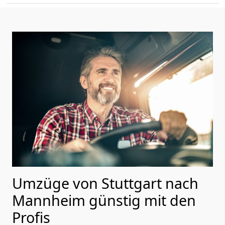
Umzüge von Stuttgart nach
Mannheim günstig mit den
Profis