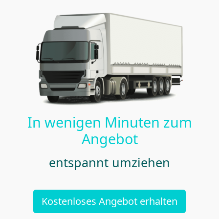
In wenigen Minuten zum
Angebot
entspannt umziehen
Kostenloses Angebot erhalten