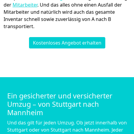
der
Mitarbeiter
. Und das alles ohne einen Ausfall der
Mitarbeiter und natürlich wird auch das gesamte
Inventar schnell sowie zuverlässig von A nach B
transportiert.
Kostenloses Angebot erhalten
Ein gesicherter und versicherter
Umzug – von Stuttgart nach
Mannheim
Und das gilt für jeden Umzug. Ob jetzt innerhalb von
Stuttgart oder von Stuttgart nach Mannheim. Jeder