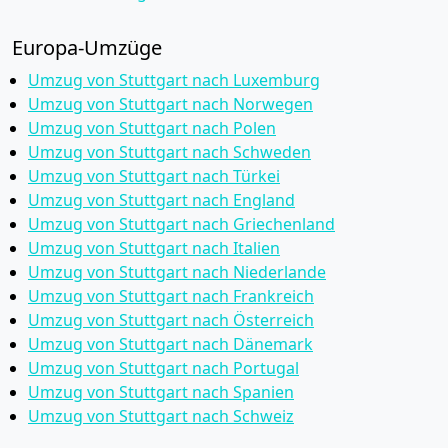
Europa-Umzüge
Umzug von Stuttgart nach Luxemburg
Umzug von Stuttgart nach Norwegen
Umzug von Stuttgart nach Polen
Umzug von Stuttgart nach Schweden
Umzug von Stuttgart nach Türkei
Umzug von Stuttgart nach England
Umzug von Stuttgart nach Griechenland
Umzug von Stuttgart nach Italien
Umzug von Stuttgart nach Niederlande
Umzug von Stuttgart nach Frankreich
Umzug von Stuttgart nach Österreich
Umzug von Stuttgart nach Dänemark
Umzug von Stuttgart nach Portugal
Umzug von Stuttgart nach Spanien
Umzug von Stuttgart nach Schweiz