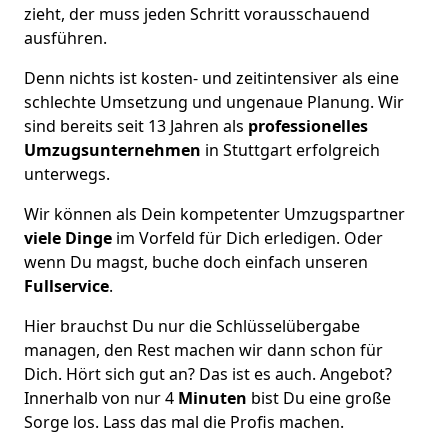
zieht, der muss jeden Schritt vorausschauend
ausführen.
Denn nichts ist kosten- und zeitintensiver als eine
schlechte Umsetzung und ungenaue Planung. Wir
sind bereits seit 13 Jahren als
professionelles
Umzugsunternehmen
in Stuttgart erfolgreich
unterwegs.
Wir können als Dein kompetenter Umzugspartner
viele Dinge
im Vorfeld für Dich erledigen. Oder
wenn Du magst, buche doch einfach unseren
Fullservice
.
Hier brauchst Du nur die Schlüsselübergabe
managen, den Rest machen wir dann schon für
Dich. Hört sich gut an? Das ist es auch. Angebot?
Innerhalb von nur 4
Minuten
bist Du eine große
Sorge los. Lass das mal die Profis machen.