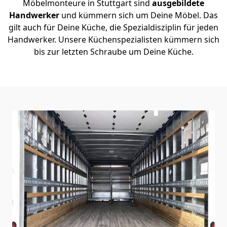
Möbelmonteure in Stuttgart sind
ausgebildete
Handwerker
und kümmern sich um Deine Möbel. Das
gilt auch für Deine Küche, die Spezialdisziplin für jeden
Handwerker. Unsere Küchenspezialisten kümmern sich
bis zur letzten Schraube um Deine Küche.