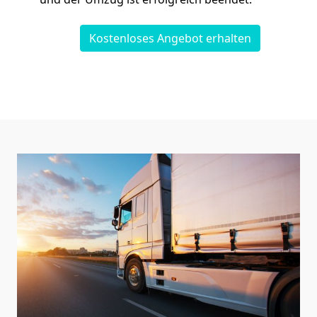
Kostenloses Angebot erhalten