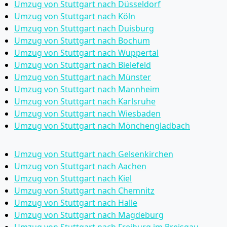
Umzug von Stuttgart nach Düsseldorf
Umzug von Stuttgart nach Köln
Umzug von Stuttgart nach Duisburg
Umzug von Stuttgart nach Bochum
Umzug von Stuttgart nach Wuppertal
Umzug von Stuttgart nach Bielefeld
Umzug von Stuttgart nach Münster
Umzug von Stuttgart nach Mannheim
Umzug von Stuttgart nach Karlsruhe
Umzug von Stuttgart nach Wiesbaden
Umzug von Stuttgart nach Mönchen­gladbach
Umzug von Stuttgart nach Gelsenkirchen
Umzug von Stuttgart nach Aachen
Umzug von Stuttgart nach Kiel
Umzug von Stuttgart nach Chemnitz
Umzug von Stuttgart nach Halle
Umzug von Stuttgart nach Magdeburg