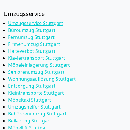
Umzugsservice
Umzugsservice Stuttgart
Büroumzug Stuttgart
Fernumzug Stuttgart
Firmenumzug Stuttgart
Halteverbot Stuttgart
Klaviertransport Stuttgart
Möbeleinlagerung Stuttgart
Seniorenumzug Stuttgart
Wohnungsauflösung Stuttgart
Entsorgung Stuttgart
Kleintransporte Stuttgart
Möbeltaxi Stuttgart
Umzugshelfer Stuttgart
Behördenumzug Stuttgart
Beiladung Stuttgart
Möbellift Stuttgart