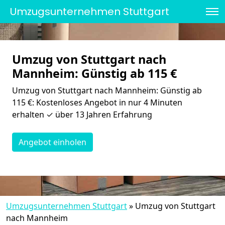
Umzugsunternehmen Stuttgart
Umzug von Stuttgart nach
Mannheim: Günstig ab 115 €
Umzug von Stuttgart nach Mannheim: Günstig ab
115 €: Kostenloses Angebot in nur 4 Minuten
erhalten ✓ über 13 Jahren Erfahrung
Angebot einholen
Umzugsunternehmen Stuttgart
»
Umzug von Stuttgart
nach Mannheim