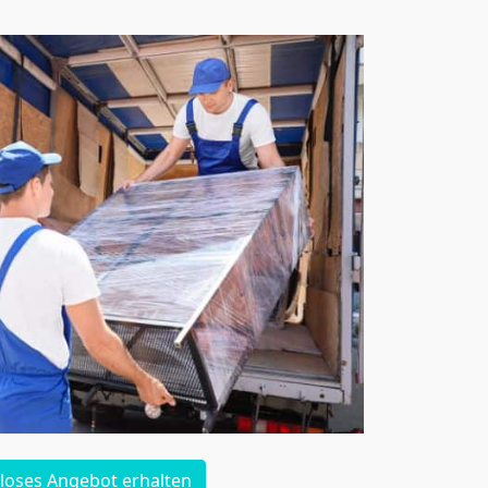
loses Angebot erhalten