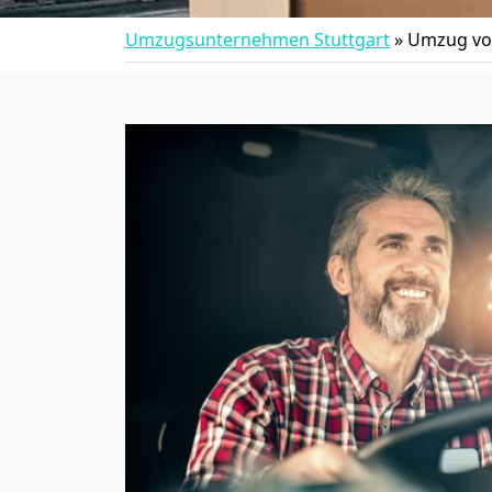
Umzugsunternehmen Stuttgart
»
Umzug von