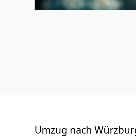
Umzug nach Würzburg 