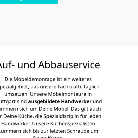
Auf- und Abbauservice
Die Möbeldemontage ist ein weiteres
pezialgebiet, das unsere Fachkräfte täglich
umsetzen. Unsere Möbelmonteure in
uttgart sind
ausgebildete Handwerker
und
ümmern sich um Deine Möbel. Das gilt auch
r Deine Küche, die Spezialdisziplin für jeden
Handwerker. Unsere Küchenspezialisten
kümmern sich bis zur letzten Schraube um