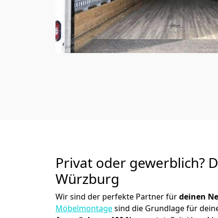
Privat oder gewerblich? 
Würzburg
Wir sind der perfekte Partner für
deinen Ne
Möbelmontage
sind die Grundlage für dein