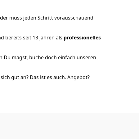
 der muss jeden Schritt vorausschauend
 bereits seit 13 Jahren als
professionelles
nn Du magst, buche doch einfach unseren
ich gut an? Das ist es auch. Angebot?