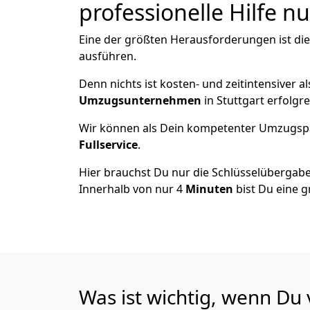
professionelle Hilfe n
Eine der größten Herausforderungen ist di
ausführen.
Denn nichts ist kosten- und zeitintensiver 
Umzugsunternehmen
in Stuttgart erfolgr
Wir können als Dein kompetenter Umzugsp
Fullservice
.
Hier brauchst Du nur die Schlüsselübergabe
Innerhalb von nur 4
Minuten
bist Du eine g
Was ist wichtig, wenn Du 