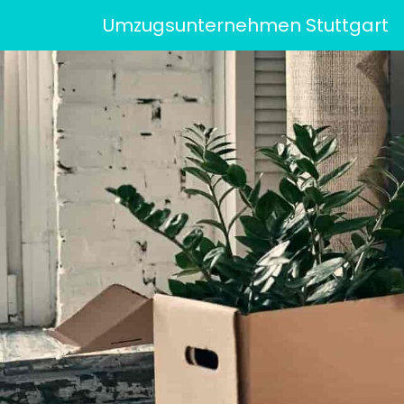
Umzugsunternehmen Stuttgart