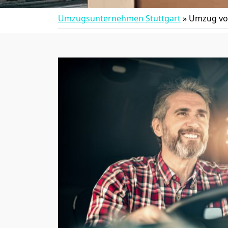
Umzugsunternehmen Stuttgart
»
Umzug von