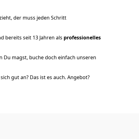
ieht, der muss jeden Schritt
 bereits seit 13 Jahren als
professionelles
nn Du magst, buche doch einfach unseren
ich gut an? Das ist es auch. Angebot?