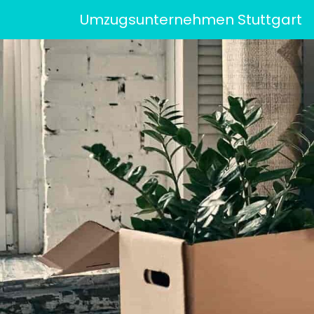
Umzugsunternehmen Stuttgart