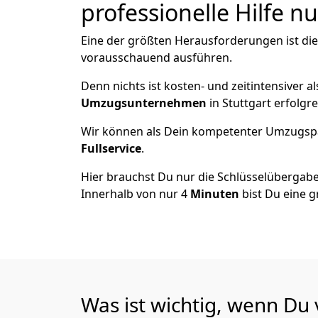
professionelle Hilfe n
Eine der größten Herausforderungen ist die
vorausschauend ausführen.
Denn nichts ist kosten- und zeitintensiver 
Umzugsunternehmen
in Stuttgart erfolgr
Wir können als Dein kompetenter Umzugsp
Fullservice
.
Hier brauchst Du nur die Schlüsselübergabe
Innerhalb von nur 4
Minuten
bist Du eine g
Was ist wichtig, wenn Du 