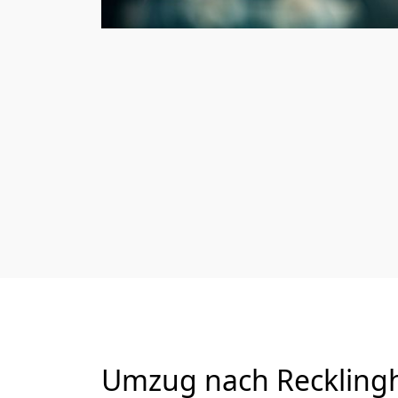
Umzug nach Recklingh