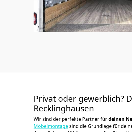
Privat oder gewerblich? 
Recklinghausen
Wir sind der perfekte Partner für
deinen Ne
Möbelmontage
sind die Grundlage für dein