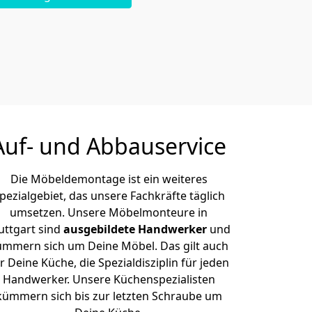
Auf- und Abbauservice
Die Möbeldemontage ist ein weiteres
pezialgebiet, das unsere Fachkräfte täglich
umsetzen. Unsere Möbelmonteure in
uttgart sind
ausgebildete Handwerker
und
ümmern sich um Deine Möbel. Das gilt auch
r Deine Küche, die Spezialdisziplin für jeden
Handwerker. Unsere Küchenspezialisten
kümmern sich bis zur letzten Schraube um