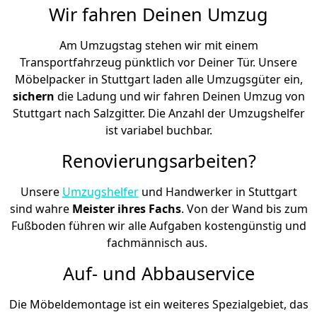
Wir fahren Deinen Umzug
Am Umzugstag stehen wir mit einem
Transportfahrzeug pünktlich vor Deiner Tür. Unsere
Möbelpacker in Stuttgart laden alle Umzugsgüter ein,
sichern
die Ladung und wir fahren Deinen Umzug von
Stuttgart nach Salzgitter. Die Anzahl der Umzugshelfer
ist variabel buchbar.
Renovierungsarbeiten?
Unsere
Umzugshelfer
und Handwerker in Stuttgart
sind wahre
Meister ihres Fachs
. Von der Wand bis zum
Fußboden führen wir alle Aufgaben kostengünstig und
fachmännisch aus.
Auf- und Abbauservice
Die Möbeldemontage ist ein weiteres Spezialgebiet, das