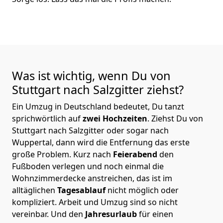
Was ist wichtig, wenn Du von
Stuttgart nach Salzgitter
ziehst?
Ein Umzug in Deutschland bedeutet, Du tanzt
sprichwörtlich auf
zwei Hochzeiten
. Ziehst Du von
Stuttgart nach Salzgitter oder sogar nach
Wuppertal, dann wird die Entfernung das erste
große Problem.
Kurz nach
Feierabend
den
Fußboden verlegen und noch einmal die
Wohnzimmerdecke anstreichen, das ist im
alltäglichen
Tagesablauf
nicht möglich oder
kompliziert.
Arbeit und Umzug sind so nicht
vereinbar. Und den
Jahresurlaub
für einen