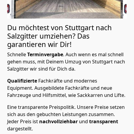
Du möchtest von Stuttgart nach
Salzgitter
umziehen? Das
garantieren wir Dir!
Schnelle
Terminvergabe
.
Auch wenn es mal schnell
gehen muss, mit Deinem Umzug von Stuttgart nach
Salzgitter wir sind für Dich da.
Qualifizierte
Fachkräfte und modernes
Equipment.
Ausgebildete Fachkräfte und neue
Fahrzeuge und Hilfsmittel, wie Sackkarren und Lifte.
Eine transparente Preispolitik.
Unsere Preise setzen
sich aus den gebuchten Leistungen zusammen.
Jeder Preis ist
nachvollziehbar
und
transparent
dargestellt.