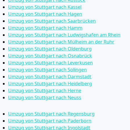
Umzug von Stuttgart nach Rostock
Umzug von Stuttgart nach Kassel
Umzug von Stuttgart nach Hagen
Umzug von Stuttgart nach Saarbrücken
Umzug von Stuttgart nach Hamm
Umzug von Stuttgart nach Ludwigshafen am Rhein
Umzug von Stuttgart nach Mülheim an der Ruhr
Umzug von Stuttgart nach Oldenburg
Umzug von Stuttgart nach Osnabrück
Umzug von Stuttgart nach Leverkusen
Umzug von Stuttgart nach Solingen
Umzug von Stuttgart nach Darmstadt
Umzug von Stuttgart nach Heidelberg
Umzug von Stuttgart nach Herne
Umzug von Stuttgart nach Neuss
Umzug von Stuttgart nach Regensburg
Umzug von Stuttgart nach Paderborn
Umzug von Stuttgart nach Ingolstadt