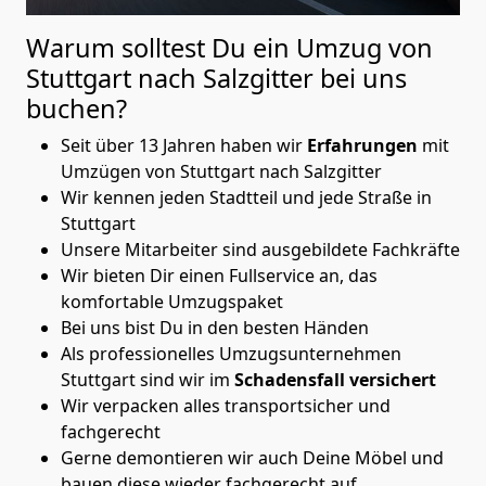
Warum solltest Du ein Umzug von
Stuttgart nach Salzgitter
bei uns
buchen?
Seit über 13 Jahren haben wir
Erfahrungen
mit
Umzügen von Stuttgart nach Salzgitter
Wir kennen jeden Stadtteil und jede Straße in
Stuttgart
Unsere Mitarbeiter sind ausgebildete Fachkräfte
Wir bieten Dir einen Fullservice an, das
komfortable Umzugspaket
Bei uns bist Du in den besten Händen
Als professionelles Umzugsunternehmen
Stuttgart sind wir im
Schadensfall versichert
Wir verpacken alles transportsicher und
fachgerecht
Gerne demontieren wir auch Deine Möbel und
bauen diese wieder fachgerecht auf