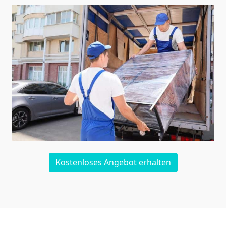
Kostenloses Angebot erhalten