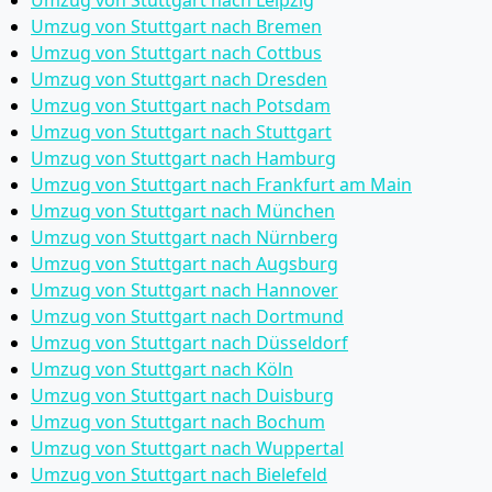
Umzug von Stuttgart nach Leipzig
Umzug von Stuttgart nach Bremen
Umzug von Stuttgart nach Cottbus
Umzug von Stuttgart nach Dresden
Umzug von Stuttgart nach Potsdam
Umzug von Stuttgart nach Stuttgart
Umzug von Stuttgart nach Hamburg
Umzug von Stuttgart nach Frankfurt am Main
Umzug von Stuttgart nach München
Umzug von Stuttgart nach Nürnberg
Umzug von Stuttgart nach Augsburg
Umzug von Stuttgart nach Hannover
Umzug von Stuttgart nach Dortmund
Umzug von Stuttgart nach Düsseldorf
Umzug von Stuttgart nach Köln
Umzug von Stuttgart nach Duisburg
Umzug von Stuttgart nach Bochum
Umzug von Stuttgart nach Wuppertal
Umzug von Stuttgart nach Bielefeld