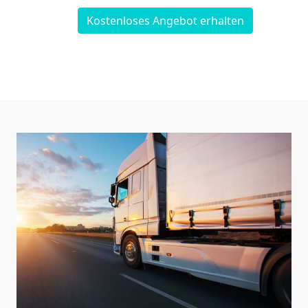
Kostenloses Angebot erhalten