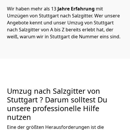
Wir haben mehr als 13
Jahre Erfahrung
mit
Umzügen von Stuttgart nach Salzgitter. Wer unsere
Angebote kennt und unser Umzug von Stuttgart
nach Salzgitter von A bis Z bereits erlebt hat, der
weiß, warum wir in Stuttgart die Nummer eins sind.
Umzug nach Salzgitter von
Stuttgart ? Darum solltest Du
unsere professionelle Hilfe
nutzen
Eine der größten Herausforderungen ist die