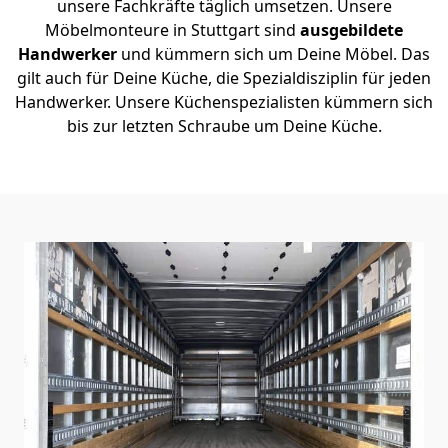
unsere Fachkräfte täglich umsetzen. Unsere
Möbelmonteure in Stuttgart sind
ausgebildete
Handwerker
und kümmern sich um Deine Möbel. Das
gilt auch für Deine Küche, die Spezialdisziplin für jeden
Handwerker. Unsere Küchenspezialisten kümmern sich
bis zur letzten Schraube um Deine Küche.