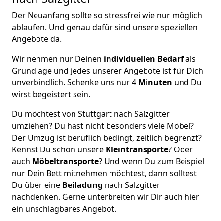
Der Neuanfang sollte so stressfrei wie nur möglich
ablaufen. Und genau dafür sind unsere speziellen
Angebote da.
Wir nehmen nur Deinen
individuellen Bedarf
als
Grundlage und jedes unserer Angebote ist für Dich
unverbindlich. Schenke uns nur 4
Minuten
und Du
wirst begeistert sein.
Du möchtest von Stuttgart nach Salzgitter
umziehen? Du hast nicht besonders viele Möbel?
Der Umzug ist beruflich bedingt, zeitlich begrenzt?
Kennst Du schon unsere
Kleintransporte
? Oder
auch
Möbeltransporte
? Und wenn Du zum Beispiel
nur Dein Bett mitnehmen möchtest, dann solltest
Du über eine
Beiladung
nach Salzgitter
nachdenken. Gerne unterbreiten wir Dir auch hier
ein unschlagbares Angebot.