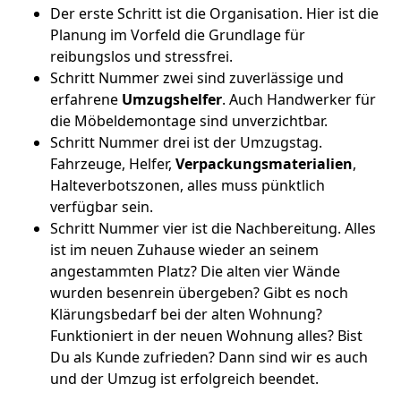
Der erste Schritt ist die Organisation. Hier ist die
Planung im Vorfeld die Grundlage für
reibungslos und stressfrei.
Schritt Nummer zwei sind zuverlässige und
erfahrene
Umzugshelfer
. Auch Handwerker für
die Möbeldemontage sind unverzichtbar.
Schritt Nummer drei ist der Umzugstag.
Fahrzeuge, Helfer,
Verpackungsmaterialien
,
Halteverbotszonen, alles muss pünktlich
verfügbar sein.
Schritt Nummer vier ist die Nachbereitung. Alles
ist im neuen Zuhause wieder an seinem
angestammten Platz? Die alten vier Wände
wurden besenrein übergeben? Gibt es noch
Klärungsbedarf bei der alten Wohnung?
Funktioniert in der neuen Wohnung alles? Bist
Du als Kunde zufrieden? Dann sind wir es auch
und der Umzug ist erfolgreich beendet.