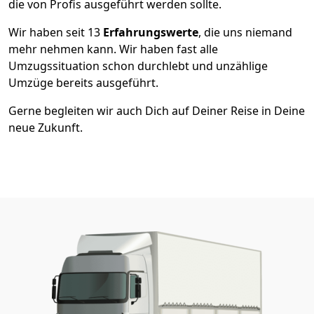
die von Profis ausgeführt werden sollte.
Wir haben seit
13
Erfahrungswerte
, die uns niemand
mehr nehmen kann. Wir haben fast alle
Umzugssituation schon durchlebt und unzählige
Umzüge bereits ausgeführt.
Gerne begleiten wir auch Dich auf Deiner Reise in Deine
neue Zukunft.