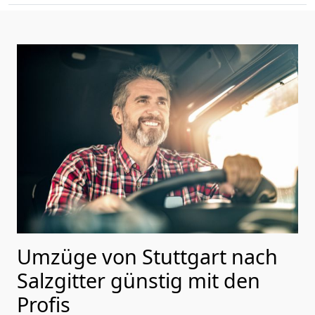
Umzüge von Stuttgart nach
Salzgitter günstig mit den
Profis