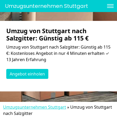
Umzugsunternehmen Stuttgart
Umzug von Stuttgart nach
Salzgitter: Günstig ab 115 €
Umzug von Stuttgart nach Salzgitter: Günstig ab 115
€: Kostenloses Angebot in nur 4 Minuten erhalten ✓
13 Jahren Erfahrung
Angebot einholen
Umzugsunternehmen Stuttgart
»
Umzug von Stuttgart
nach Salzgitter