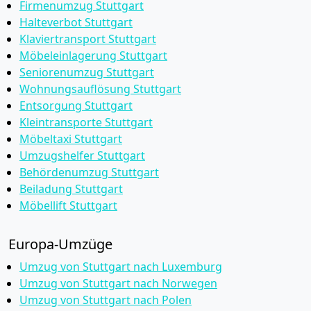
Firmenumzug Stuttgart
Halteverbot Stuttgart
Klaviertransport Stuttgart
Möbeleinlagerung Stuttgart
Seniorenumzug Stuttgart
Wohnungsauflösung Stuttgart
Entsorgung Stuttgart
Kleintransporte Stuttgart
Möbeltaxi Stuttgart
Umzugshelfer Stuttgart
Behördenumzug Stuttgart
Beiladung Stuttgart
Möbellift Stuttgart
Europa-Umzüge
Umzug von Stuttgart nach Luxemburg
Umzug von Stuttgart nach Norwegen
Umzug von Stuttgart nach Polen