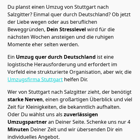
Du planst einen Umzug von Stuttgart nach
Salzgitter? Einmal quer durch Deutschland? Ob jetzt
der Liebe wegen oder aus beruflichen
Beweggründen,
Dein Stresslevel
wird für die
nächsten Wochen ansteigen und die ruhigen
Momente eher selten werden.
Ein
Umzug quer durch Deutschland
ist eine
logistische Herausforderung und erfordert im
Vorfeld eine strukturierte Organisation, aber wir, die
Umzugsfirma Stuttgart
helfen Dir.
Wer von Stuttgart nach Salzgitter zieht, der benötigt
starke Nerven
, einen großartigen Überblick und viel
Zeit für Kleinigkeiten, die bekanntlich aufhalten.
Oder Du wählst uns als
zuverlässigen
Umzugspartner
an Deiner Seite. Schenke uns nur
4
Minuten
Deiner Zeit und wir übersenden Dir ein
individuelles Angebot.