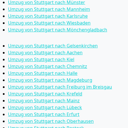
Umzug von Stuttgart nach Münster
Umzug von Stuttgart nach Mannheim
Umzug von Stuttgart nach Karlsruhe
Umzug von Stuttgart nach Wiesbaden
Umzug von Stuttgart nach Mönchen­gladbach
Umzug von Stuttgart nach Gelsenkirchen
Umzug von Stuttgart nach Aachen
Umzug von Stuttgart nach Kiel
Umzug von Stuttgart nach Chemnitz
Umzug von Stuttgart nach Halle
Umzug von Stuttgart nach Magdeburg
Umzug von Stuttgart nach Freiburg im Breisgau
Umzug von Stuttgart nach Krefeld
Umzug von Stuttgart nach Mainz
Umzug von Stuttgart nach Lübeck
Umzug von Stuttgart nach Erfurt
Umzug von Stuttgart nach Oberhausen