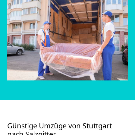
Günstige Umzüge von Stuttgart
nach Salzgitter