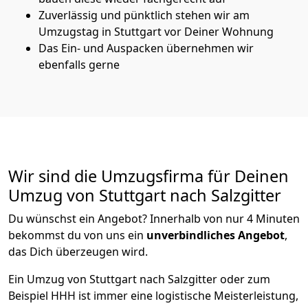
Zuverlässig und pünktlich stehen wir am
Umzugstag in Stuttgart vor Deiner Wohnung
Das Ein- und Auspacken übernehmen wir
ebenfalls gerne
Wir sind die Umzugsfirma für Deinen
Umzug von Stuttgart nach Salzgitter
Du wünschst ein Angebot? Innerhalb von nur 4 Minuten
bekommst du von uns ein
unverbindliches Angebot
,
das Dich überzeugen wird.
Ein Umzug von Stuttgart nach Salzgitter oder zum
Beispiel HHH ist immer eine logistische Meisterleistung,