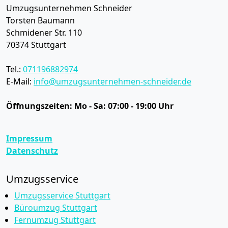
Umzugsunternehmen Schneider
Torsten Baumann
Schmidener Str. 110
70374
Stuttgart
Tel.:
071196882974
E-Mail:
info@umzugsunternehmen-schneider.de
Öffnungszeiten:
Mo - Sa: 07:00 - 19:00 Uhr
Impressum
Datenschutz
Umzugsservice
Umzugsservice Stuttgart
Büroumzug Stuttgart
Fernumzug Stuttgart