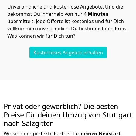
Unverbindliche und kostenlose Angebote.
Und die
bekommst Du innerhalb von nur
4
Minuten
übermittelt. Jede Offerte ist kostenlos und für Dich
vollkommen unverbindlich. Du bestimmst den Preis.
Was können wir für Dich tun?
Kostenloses Angebot erhalten
Privat oder gewerblich? Die besten
Preise für deinen Umzug von
Stuttgart
nach Salzgitter
Wir sind der perfekte Partner für
deinen Neustart
.