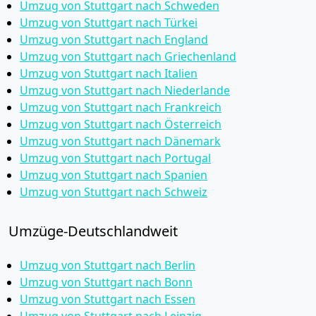
Umzug von Stuttgart nach Schweden
Umzug von Stuttgart nach Türkei
Umzug von Stuttgart nach England
Umzug von Stuttgart nach Griechenland
Umzug von Stuttgart nach Italien
Umzug von Stuttgart nach Niederlande
Umzug von Stuttgart nach Frankreich
Umzug von Stuttgart nach Österreich
Umzug von Stuttgart nach Dänemark
Umzug von Stuttgart nach Portugal
Umzug von Stuttgart nach Spanien
Umzug von Stuttgart nach Schweiz
Umzüge-Deutschlandweit
Umzug von Stuttgart nach Berlin
Umzug von Stuttgart nach Bonn
Umzug von Stuttgart nach Essen