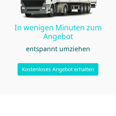
In wenigen Minuten zum
Angebot
entspannt umziehen
Kostenloses Angebot erhalten